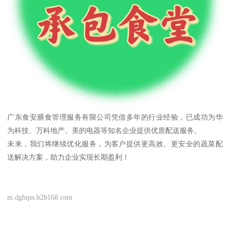
广东食安膳食管理服务有限公司凭借多年的行业经验，已成功为华
为科技、万科地产、美的电器等知名企业提供优质配送服务。
未来，我们将继续优化服务，为客户提供更高效、更安全的蔬菜配
送解决方案，助力企业实现长期盈利！
m.dghqss.b2b168.com