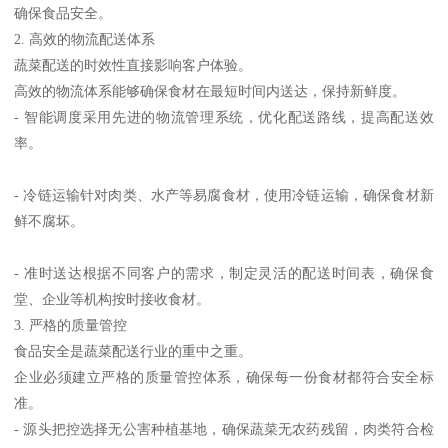
确保食品安全。
2. 高效的物流配送体系
蔬菜配送的时效性直接影响客户体验。
高效的物流体系能够确保食材在最短时间内送达，保持新鲜度。
- 智能调度采用先进的物流管理系统，优化配送路线，提高配送效
率。
- 冷链运输针对肉类、水产等易腐食材，使用冷链运输，确保食材新
鲜不腐坏。
- 准时送达根据不同客户的需求，制定灵活的配送时间表，确保食
堂、企业等机构按时接收食材。
3. 严格的质量管控
食品安全是蔬菜配送行业的重中之重。
企业必须建立严格的质量管控体系，确保每一份食材都符合安全标
准。
- 源头把控选择无公害种植基地，确保蔬菜无农药残留，肉类符合检