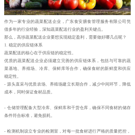
作为一家专业的蔬菜配送企业，广东食安膳食管理服务有限公司凭
借多年的行业经验，深知蔬菜配送行业的盈利关键点。
那么，高埗蔬菜配送企业要想实现稳定盈利，需要做好哪几点呢？
1. 稳定的供应链体系
蔬菜配送的核心在于供应链的稳定性。
优质的蔬菜配送企业必须建立完善的供应链体系，包括与可靠的蔬
菜基地、养殖场、冷库、保鲜库等合作，确保食材的新鲜度和供应
稳定性。
- 源头直采与优质农场、养殖场建立长期合作，减少中间环节，降低
成本，同时保证食材品质。
- 仓储管理配备大型冷库、保鲜库和干货仓库，确保不同食材的储存
条件符合标准，避免损耗。
- 检测机制设立专业的检测室，对每一批食材进行严格的质量把控，