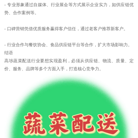
- 专业形象通过自媒体、行业展会等方式展示企业实力，如供应链优
势、合作案例等。
- 口碑营销凭借优质服务赢得客户信任，通过老客户推荐新客户。
- 行业合作与餐饮协会、食品供应链平台等合作，扩大市场影响力。
结语
高埗蔬菜配送行业要想实现盈利，必须从供应链、物流、质量、定
价、服务、品牌等多个方面入手，打造核心竞争力。