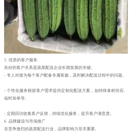
5. 优质的客户服务
良好的客户关系是蔬菜配送企业长期发展的关键。
- 专人对接为每个客户配备专属客服，及时解决配送过程中的问题。
- 个性化服务根据客户需求提供定制化配送方案，如特殊食材供应、
临时加单等。
- 定期回访收集客户反馈，持续优化服务，提升客户满意度。
6. 品牌建设与市场推广
在竞争激烈的蔬菜配送行业，品牌影响力至关重要。