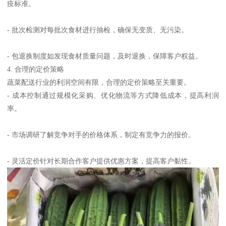
疫标准。
- 批次检测对每批次食材进行抽检，确保无变质、无污染。
- 包退换制度如发现食材质量问题，及时退换，保障客户权益。
4. 合理的定价策略
蔬菜配送行业的利润空间有限，合理的定价策略至关重要。
- 成本控制通过规模化采购、优化物流等方式降低成本，提高利润
率。
- 市场调研了解竞争对手的价格体系，制定有竞争力的报价。
- 灵活定价针对长期合作客户提供优惠方案，提高客户黏性。