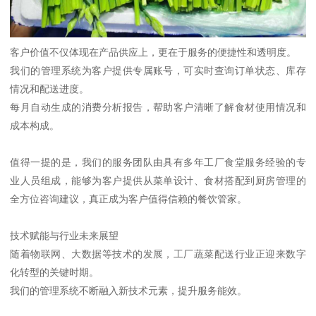
客户价值不仅体现在产品供应上，更在于服务的便捷性和透明度。
我们的管理系统为客户提供专属账号，可实时查询订单状态、库存
情况和配送进度。
每月自动生成的消费分析报告，帮助客户清晰了解食材使用情况和
成本构成。
值得一提的是，我们的服务团队由具有多年工厂食堂服务经验的专
业人员组成，能够为客户提供从菜单设计、食材搭配到厨房管理的
全方位咨询建议，真正成为客户值得信赖的餐饮管家。
技术赋能与行业未来展望
随着物联网、大数据等技术的发展，工厂蔬菜配送行业正迎来数字
化转型的关键时期。
我们的管理系统不断融入新技术元素，提升服务能效。