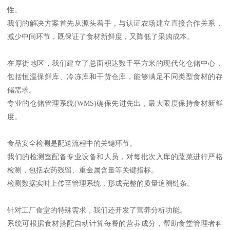
性。
我们的解决方案首先从源头着手，与认证农场建立直接合作关系，
减少中间环节，既保证了食材新鲜度，又降低了采购成本。
在厚街地区，我们建立了总面积达数千平方米的现代化仓储中心，
包括恒温保鲜库、冷冻库和干货仓库，能够满足不同类型食材的存
储需求。
专业的仓储管理系统(WMS)确保先进先出，最大限度保持食材新鲜
度。
食品安全检测是配送流程中的关键环节。
我们的检测室配备专业设备和人员，对每批次入库的蔬菜进行严格
检测，包括农药残留、重金属含量等关键指标。
检测数据实时上传至管理系统，形成完整的质量追溯链条。
针对工厂食堂的特殊需求，我们还开发了营养分析功能。
系统可根据食材搭配自动计算每餐的营养成分，帮助食堂管理者科