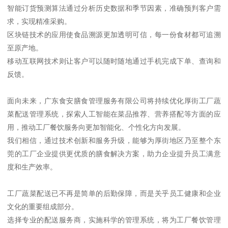
智能订货预测算法通过分析历史数据和季节因素，准确预判客户需
求，实现精准采购。
区块链技术的应用使食品溯源更加透明可信，每一份食材都可追溯
至原产地。
移动互联网技术则让客户可以随时随地通过手机完成下单、查询和
反馈。
面向未来，广东食安膳食管理服务有限公司将持续优化厚街工厂蔬
菜配送管理系统，探索人工智能在菜品推荐、营养搭配等方面的应
用，推动工厂餐饮服务向更加智能化、个性化方向发展。
我们相信，通过技术创新和服务升级，能够为厚街地区乃至整个东
莞的工厂企业提供更优质的膳食解决方案，助力企业提升员工满意
度和生产效率。
工厂蔬菜配送已不再是简单的后勤保障，而是关乎员工健康和企业
文化的重要组成部分。
选择专业的配送服务商，实施科学的管理系统，将为工厂餐饮管理