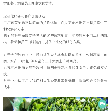
学配餐，满足员工健康饮食需求。
定制化服务与客户价值创造
工厂蔬菜配送不是简单的货物运输，而是需要根据客户特点提供定
制化解决方案。
我们的管理系统支持灵活的客户需求配置，能够针对不同工厂的规
模、餐标和员工口味偏好，提供个性化的服务方案。
对于大型制造企业，我们提供全品类食材配送服务，包括蔬菜、肉
类、水产、粮油、调味品等二十大类上千种商品。
系统可根据历史消费数据，预测未来需求并提前备货，避免供应短
缺。
对于中小型工厂，我们则提供经济型套餐选择，帮助客户控制餐饮
成本。