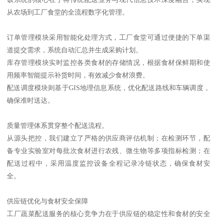
从农场到工厂食堂的全流程数字化管理。
订单管理模块采用智能化处理方式，工厂食堂可通过便捷的下单渠
道提交需求，系统自动汇总并生成采购计划。
库存管理模块实时监控各类食材的存储情况，根据食材保鲜期和使
用频率智能提示补货时间，有效减少食材浪费。
配送调度模块则基于GIS地理信息系统，优化配送路线和车辆调度，
确保准时送达。
质量管理体系贯穿整个配送流程。
从源头把控，我们建立了严格的供应商评估机制；在检测环节，配
备专业实验室对每批次食材进行农残、微生物等多项指标检测；在
配送过程中，采用温度监控设备全程记录冷链状态，确保食材安
全。
供应链优化与食材安全保障
工厂蔬菜配送服务的核心竞争力在于供应链的稳定性和食材的安全