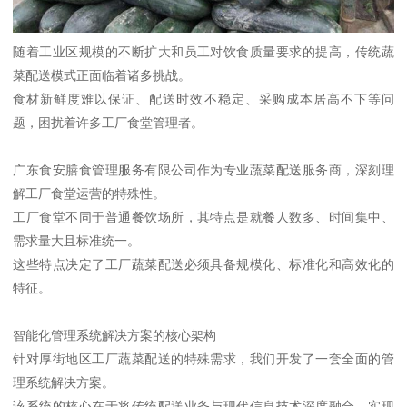
随着工业区规模的不断扩大和员工对饮食质量要求的提高，传统蔬
菜配送模式正面临着诸多挑战。
食材新鲜度难以保证、配送时效不稳定、采购成本居高不下等问
题，困扰着许多工厂食堂管理者。
广东食安膳食管理服务有限公司作为专业蔬菜配送服务商，深刻理
解工厂食堂运营的特殊性。
工厂食堂不同于普通餐饮场所，其特点是就餐人数多、时间集中、
需求量大且标准统一。
这些特点决定了工厂蔬菜配送必须具备规模化、标准化和高效化的
特征。
智能化管理系统解决方案的核心架构
针对厚街地区工厂蔬菜配送的特殊需求，我们开发了一套全面的管
理系统解决方案。
该系统的核心在于将传统配送业务与现代信息技术深度融合，实现