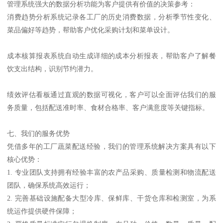
管理系统强大的数据分析功能为客户提供有价值的决策参考：
消费趋势分析系统记录各工厂的历史消费数据，分析季节性变化、
菜品偏好等趋势，帮助客户优化采购计划和菜单设计。
成本核算报表系统自动生成详细的成本分析报表，帮助客户了解餐
饮支出结构，识别节约潜力。
绩效评估看板通过直观的数据可视化，客户可以全面评估我们的服
务质量，包括配送准时率、食材合格率、客户满意度等关键指标。
七、我们的服务优势
凭借多年的工厂蔬菜配送经验，我们的管理系统解决方案具有以下
核心优势：
1. 专业团队支持拥有经验丰富的农产品采购、质量检测和物流配送
团队，确保系统高效运行；
2. 完善基础设施配备大型冷库、保鲜库、干货仓库和检测室，为系
统运作提供硬件保障；