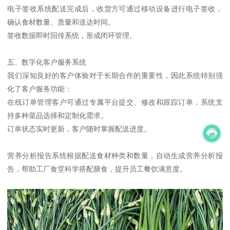
电子签收系统配送完成后，收货方可通过移动设备进行电子签收，
确认食材数量、质量和送达时间。
签收数据即时回传系统，形成闭环管理。
五、数字化客户服务系统
我们深知良好的客户体验对于长期合作的重要性，因此系统特别强
化了客户服务功能：
在线订单管理客户可通过专属平台提交、修改和跟踪订单，系统支
持多种菜品选择和定制化需求。
订单状态实时更新，客户随时掌握配送进度。
营养分析报告系统根据配送食材种类和数量，自动生成营养分析报
告，帮助工厂食堂科学搭配膳食，提升员工餐饮满意度。