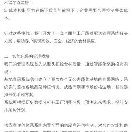
不得半点差错；
5. 成本控制压力在保证质量的前提下，企业需要合理控制餐饮成
本。
针对这些挑战，我们开发了一套全面的工厂蔬菜配送管理系统解决
方案，帮助客户实现高效、安全、经济的食材供应。
二、智能化采购管理模块
我们的管理系统首先从源头把控食材质量，通过智能化采购模块实
现：
基地直采系统我们建立了覆盖多个无公害蔬菜基地的直采网络，系
统实时监控各地蔬菜种植情况、成熟周期和市场价格波动，智能选
择最优采购方案。
系统可根据历史数据分析各工厂消费习惯，预测未来需求，提前安
排采购计划。
供应商评估体系系统内置全面的供应商评估机制，对合作农场和供