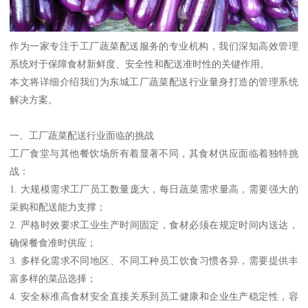
作为一家专注于工厂蔬菜配送服务的专业机构，我们深知高效管理
系统对于保障食材新鲜度、安全性和配送准时性的关键作用。
本文将详细介绍我们为东城工厂蔬菜配送行业量身打造的管理系统
解决方案。
一、工厂蔬菜配送行业面临的挑战
工厂食堂与其他餐饮场所有着显著不同，其食材供应面临着独特挑
战：
1. 大规模需求工厂员工数量庞大，每日蔬菜需求量高，需要强大的
采购和配送能力支撑；
2. 严格时效要求工业生产时间固定，食材必须在规定时间内送达，
确保餐食准时供应；
3. 多样化需求不同地区、不同工种员工饮食习惯各异，需要提供丰
富多样的菜品选择；
4. 安全标准高食材安全直接关系到员工健康和企业生产稳定性，容