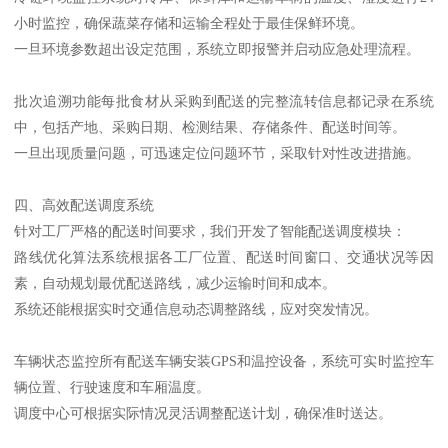
小时监控，确保蔬菜存储和运输全程处于最佳保鲜环境。
一旦环境参数超出设定范围，系统立即报警并启动应急处理流程。
批次追溯功能每批食材从采购到配送的完整流转信息都记录在系统
中，包括产地、采购日期、检测结果、存储条件、配送时间等。
一旦出现质量问题，可迅速定位问题环节，采取针对性改进措施。
四、高效配送调度系统
针对工厂严格的配送时间要求，我们开发了智能配送调度模块：
路线优化算法系统根据各工厂位置、配送时间窗口、交通状况等因
素，自动规划最优配送路线，减少运输时间和成本。
系统还能根据实时交通信息动态调整路线，应对突发情况。
车辆状态监控所有配送车辆安装GPS和温控设备，系统可实时监控车
辆位置、行驶速度和车厢温度。
调度中心可根据实际情况灵活调整配送计划，确保准时送达。