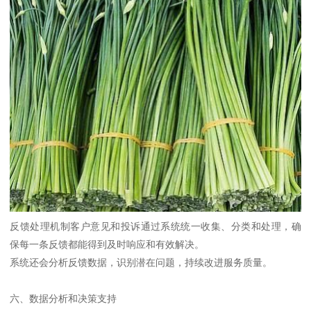
反馈处理机制客户意见和投诉通过系统统一收集、分类和处理，确
保每一条反馈都能得到及时响应和有效解决。
系统还会分析反馈数据，识别潜在问题，持续改进服务质量。
六、数据分析和决策支持