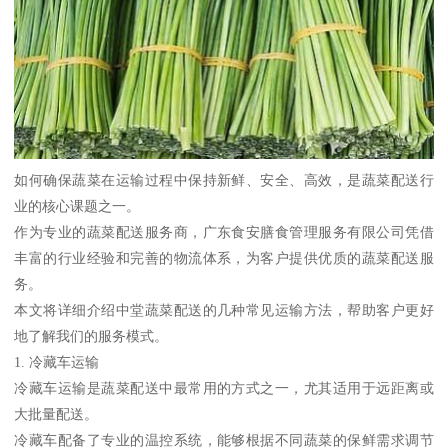
如何确保蔬菜在运输过程中保持新鲜、安全、高效，是蔬菜配送行
业的核心课题之一。
作为专业的蔬菜配送服务商，广东食安膳食管理服务有限公司凭借
丰富的行业经验和完善的物流体系，为客户提供优质的蔬菜配送服
务。
本文将详细介绍中堂蔬菜配送的几种常见运输方法，帮助客户更好
地了解我们的服务模式。
1. 冷藏车运输
冷藏车运输是蔬菜配送中最常用的方式之一，尤其适用于远距离或
大批量配送。
冷藏车配备了专业的温控系统，能够根据不同蔬菜的保鲜需求调节