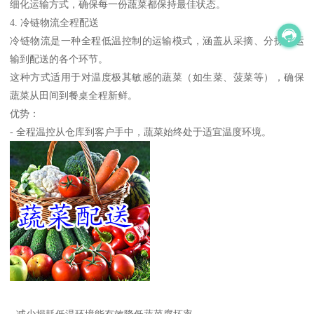
细化运输方式，确保每一份蔬菜都保持最佳状态。
4. 冷链物流全程配送
冷链物流是一种全程低温控制的运输模式，涵盖从采摘、分拣、运
输到配送的各个环节。
这种方式适用于对温度极其敏感的蔬菜（如生菜、菠菜等），确保
蔬菜从田间到餐桌全程新鲜。
优势：
- 全程温控从仓库到客户手中，蔬菜始终处于适宜温度环境。
- 减少损耗低温环境能有效降低蔬菜腐坏率。