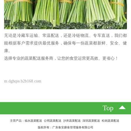
无论是冷藏车运输、常温配送，还是冷链物流、专车直送，我们都
能根据客户需求提供最优服务，确保每一份蔬菜都新鲜、安全、健
康。
选择专业的蔬菜配送服务商，让您的食堂运营更高效、更省心！
m.dghqss.b2b168.com
Top
主营产品：福永蔬菜配送 公明蔬菜配送 沙井蔬菜配送 深圳蔬菜配送 松岗蔬菜配送
版权所有：广东食安膳食管理服务有限公司