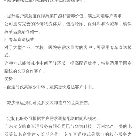
- 提升客户满意度保障蔬菜口感和营养价值，满足高端客户需求。
公司拥有完善的冷链物流体系，包括冷库、保鲜库和冷藏车，确保
蔬菜品质始终如一。
5. 专车直送模式
对于大型企业、学校、医院等需求量大的客户，可采用专车直送模
式。
这种方式能够减少中间周转环节，提高配送效率，特别适用于固定
路线的长期合作客户。
优势：
- 配送时效高减少中转，蔬菜更快送达客户手中。
- 减少搬运损耗避免多次装卸造成的蔬菜损伤。
- 定制化服务可根据客户需求调整配送时间和频次。
广东食安膳食管理服务有限公司已与华为科技、万科地产、美的电
器等知名企业建立长期合作，专车直送模式是我们的核心服务之