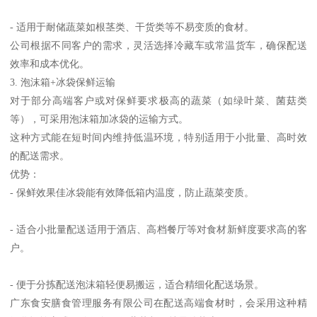
- 适用于耐储蔬菜如根茎类、干货类等不易变质的食材。
公司根据不同客户的需求，灵活选择冷藏车或常温货车，确保配送
效率和成本优化。
3. 泡沫箱+冰袋保鲜运输
对于部分高端客户或对保鲜要求极高的蔬菜（如绿叶菜、菌菇类
等），可采用泡沫箱加冰袋的运输方式。
这种方式能在短时间内维持低温环境，特别适用于小批量、高时效
的配送需求。
优势：
- 保鲜效果佳冰袋能有效降低箱内温度，防止蔬菜变质。
- 适合小批量配送适用于酒店、高档餐厅等对食材新鲜度要求高的客
户。
- 便于分拣配送泡沫箱轻便易搬运，适合精细化配送场景。
广东食安膳食管理服务有限公司在配送高端食材时，会采用这种精