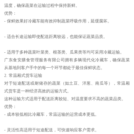
温度，确保蔬菜在运输过程中保持新鲜。
优势：
- 保鲜效果好冷藏车能有效抑制蔬菜呼吸作用，延缓腐坏。
- 适合长途运输即使配送距离较远，也能保证蔬菜品质。
- 适用于多种蔬菜叶菜类、根茎类、瓜果类等均可采用冷藏运输。
广东食安膳食管理服务有限公司拥有多辆现代化冷藏车，确保蔬菜
从基地到客户手中的每一个环节都处于最佳保鲜状态。
2. 常温厢式货车运输
对于短途配送或耐储存的蔬菜（如土豆、洋葱、南瓜等），常温厢
式货车是一种经济高效的运输方式。
这种运输方式适用于配送距离较短、对温度要求不高的蔬菜品类。
优势：
- 成本较低相比冷藏车，常温运输的运营成本更低。
- 灵活性高适用于短途配送，可快速响应客户需求。