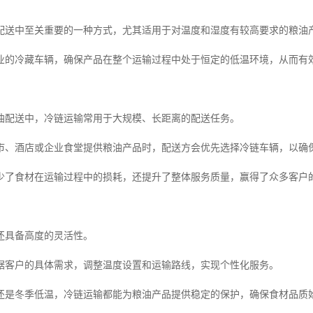
配送中至关重要的一种方式，尤其适用于对温度和湿度有较高要求的粮油
业的冷藏车辆，确保产品在整个运输过程中处于恒定的低温环境，从而有
油配送中，冷链运输常用于大规模、长距离的配送任务。
市、酒店或企业食堂提供粮油产品时，配送方会优先选择冷链车辆，以确
少了食材在运输过程中的损耗，还提升了整体服务质量，赢得了众多客户
还具备高度的灵活性。
据客户的具体需求，调整温度设置和运输路线，实现个性化服务。
还是冬季低温，冷链运输都能为粮油产品提供稳定的保护，确保食材品质