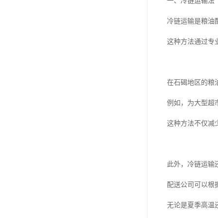
一、冷链运输法
冷链运输是粮油
这种方法通过专
在石碣地区的粮
例如，为大型超
这种方法不仅减
此外，冷链运输
配送公司可以根
无论是夏季高温