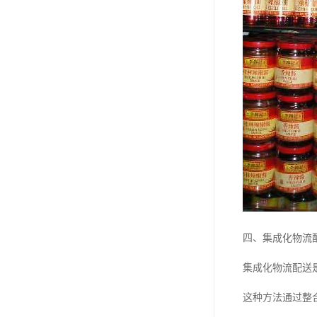
四、集成化物流
集成化物流配送
这种方法通过整