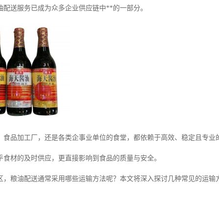
油配送服务已成为众多企业供应链中**的一部分。
、食品加工厂，还是各类企事业单位的食堂，都依赖于高效、稳定且专业
乎食材的及时供应，更直接影响到食品的质量与安全。
区，粮油配送通常采用哪些运输方法呢？本文将深入探讨几种常见的运输