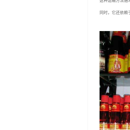
这种运输方法通
同时，它还依赖