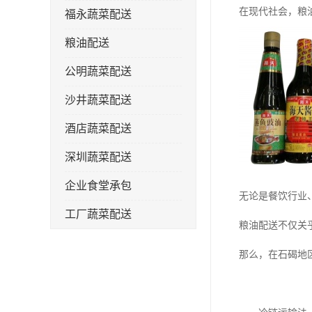
在现代社会，粮
福永蔬菜配送
粮油配送
公明蔬菜配送
沙井蔬菜配送
酒店蔬菜配送
深圳蔬菜配送
企业食堂承包
无论是餐饮行业
工厂蔬菜配送
粮油配送不仅关
那么，在石碣地