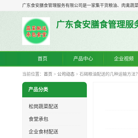
广东食安膳食管理服
首页
产品中心
企业视频
当前位置：
首页
>
公司动态
> 石碣粮油配送的几种运输方法
产品分类
松岗蔬菜配送
食堂承包
企业食材配送