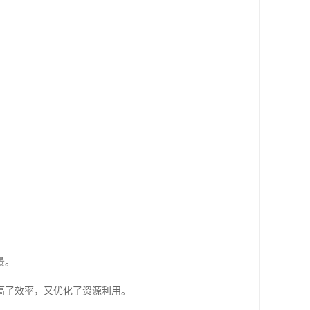
景。
高了效率，又优化了资源利用。