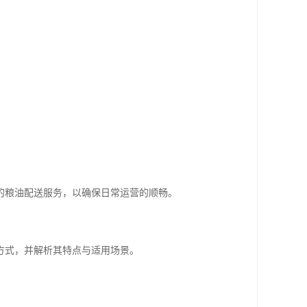
的粮油配送服务，以确保日常运营的顺畅。
方式，并解析其特点与适用场景。