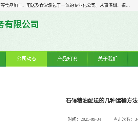
广东食安膳食管理服务有限公司是一家集干货粮油、肉禽蔬菜等食品加工、配送及食堂承包于一体的专业化公司。从事深圳、福永、公明、沙井、松岗等地区的蔬菜配送服务。 专业的服务队伍，以及完善的服务机制，经过多年的努力拼搏，赢得了广大客户的信赖和支持。
务有限公司
公司动态
产品知识
关于我们
？
石碣粮油配送的几种运输方法
时间：2025-09-04
点击次数：34