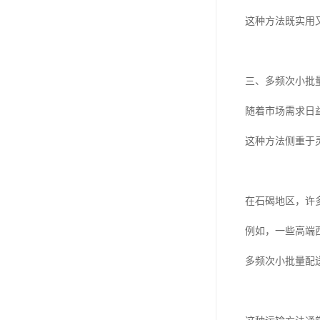
这种方法既实用
三、多频次小批
随着市场需求日
这种方法侧重于
在石碣地区，许
例如，一些高端
多频次小批量配