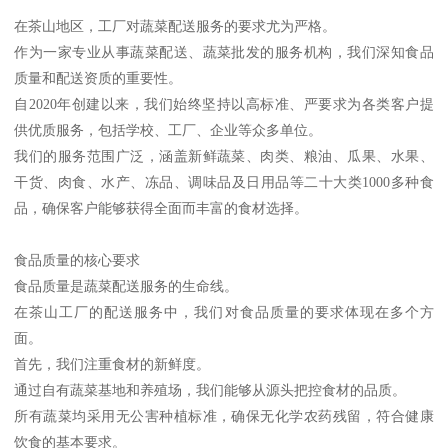
在茶山地区，工厂对蔬菜配送服务的要求尤为严格。
作为一家专业从事蔬菜配送、蔬菜批发的服务机构，我们深知食品
质量和配送资质的重要性。
自2020年创建以来，我们始终坚持以高标准、严要求为各类客户提
供优质服务，包括学校、工厂、企业等众多单位。
我们的服务范围广泛，涵盖新鲜蔬菜、肉类、粮油、瓜果、水果、
干货、肉食、水产、冻品、调味品及日用品等二十大类1000多种食
品，确保客户能够获得全面而丰富的食材选择。
食品质量的核心要求
食品质量是蔬菜配送服务的生命线。
在茶山工厂的配送服务中，我们对食品质量的要求体现在多个方
面。
首先，我们注重食材的新鲜度。
通过自有蔬菜基地和养殖场，我们能够从源头把控食材的品质。
所有蔬菜均采用无公害种植标准，确保无化学农药残留，符合健康
饮食的基本要求。