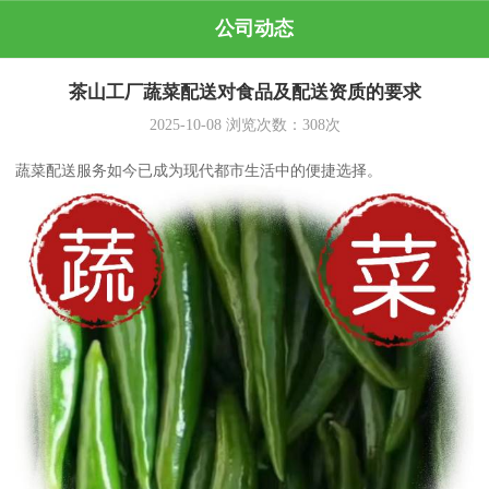
公司动态
茶山工厂蔬菜配送对食品及配送资质的要求
2025-10-08
浏览次数：
308
次
蔬菜配送服务如今已成为现代都市生活中的便捷选择。