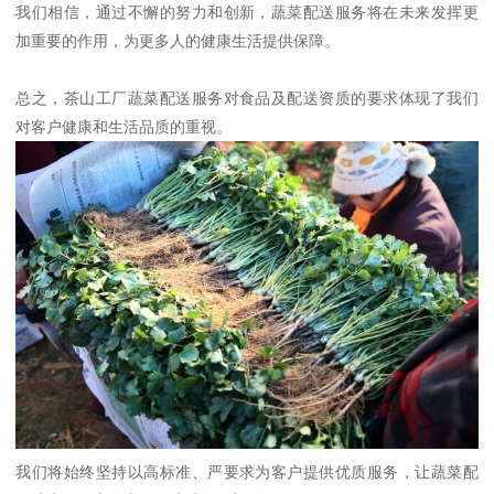
我们相信，通过不懈的努力和创新，蔬菜配送服务将在未来发挥更
加重要的作用，为更多人的健康生活提供保障。
总之，茶山工厂蔬菜配送服务对食品及配送资质的要求体现了我们
对客户健康和生活品质的重视。
我们将始终坚持以高标准、严要求为客户提供优质服务，让蔬菜配