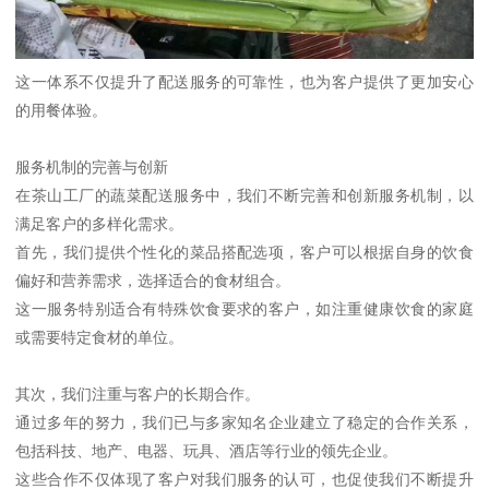
这一体系不仅提升了配送服务的可靠性，也为客户提供了更加安心
的用餐体验。
服务机制的完善与创新
在茶山工厂的蔬菜配送服务中，我们不断完善和创新服务机制，以
满足客户的多样化需求。
首先，我们提供个性化的菜品搭配选项，客户可以根据自身的饮食
偏好和营养需求，选择适合的食材组合。
这一服务特别适合有特殊饮食要求的客户，如注重健康饮食的家庭
或需要特定食材的单位。
其次，我们注重与客户的长期合作。
通过多年的努力，我们已与多家知名企业建立了稳定的合作关系，
包括科技、地产、电器、玩具、酒店等行业的领先企业。
这些合作不仅体现了客户对我们服务的认可，也促使我们不断提升