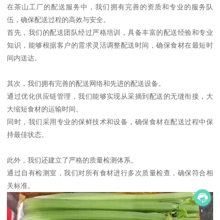
在茶山工厂的配送服务中，我们拥有完善的资质和专业的服务队
伍，确保配送过程的高效与安全。
首先，我们的配送团队经过严格培训，具备丰富的配送经验和专业
知识，能够根据客户的需求灵活调整配送时间，确保食材在最短时
间内送达。
其次，我们拥有完善的配送网络和先进的配送设备。
通过优化供应链管理，我们能够实现从采摘到配送的无缝衔接，大
大缩短食材的运输时间。
同时，我们采用专业的保鲜技术和设备，确保食材在配送过程中保
持最佳状态。
此外，我们还建立了严格的质量检测体系。
通过自有检测室，我们对所有食材进行多次质量检查，确保符合相
关标准。