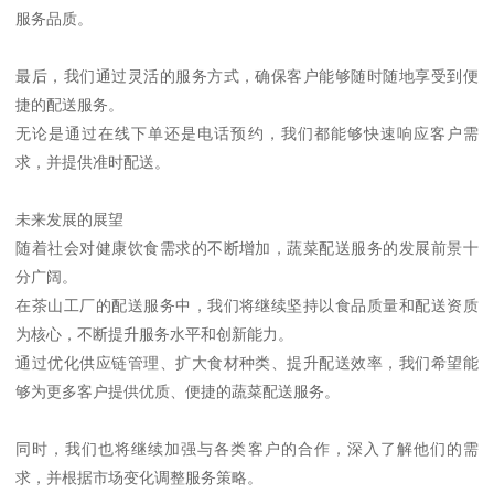
服务品质。
最后，我们通过灵活的服务方式，确保客户能够随时随地享受到便
捷的配送服务。
无论是通过在线下单还是电话预约，我们都能够快速响应客户需
求，并提供准时配送。
未来发展的展望
随着社会对健康饮食需求的不断增加，蔬菜配送服务的发展前景十
分广阔。
在茶山工厂的配送服务中，我们将继续坚持以食品质量和配送资质
为核心，不断提升服务水平和创新能力。
通过优化供应链管理、扩大食材种类、提升配送效率，我们希望能
够为更多客户提供优质、便捷的蔬菜配送服务。
同时，我们也将继续加强与各类客户的合作，深入了解他们的需
求，并根据市场变化调整服务策略。