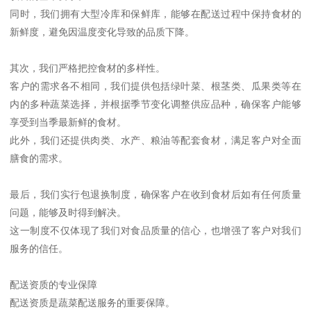
同时，我们拥有大型冷库和保鲜库，能够在配送过程中保持食材的
新鲜度，避免因温度变化导致的品质下降。
其次，我们严格把控食材的多样性。
客户的需求各不相同，我们提供包括绿叶菜、根茎类、瓜果类等在
内的多种蔬菜选择，并根据季节变化调整供应品种，确保客户能够
享受到当季最新鲜的食材。
此外，我们还提供肉类、水产、粮油等配套食材，满足客户对全面
膳食的需求。
最后，我们实行包退换制度，确保客户在收到食材后如有任何质量
问题，能够及时得到解决。
这一制度不仅体现了我们对食品质量的信心，也增强了客户对我们
服务的信任。
配送资质的专业保障
配送资质是蔬菜配送服务的重要保障。