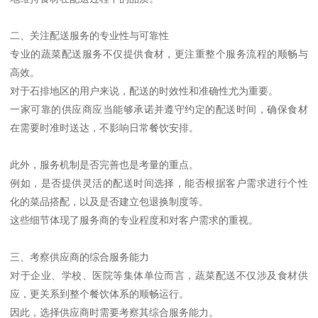
二、关注配送服务的专业性与可靠性
专业的蔬菜配送服务不仅提供食材，更注重整个服务流程的顺畅与
高效。
对于石排地区的用户来说，配送的时效性和准确性尤为重要。
一家可靠的供应商应当能够承诺并遵守约定的配送时间，确保食材
在需要时准时送达，不影响日常餐饮安排。
此外，服务机制是否完善也是考量的重点。
例如，是否提供灵活的配送时间选择，能否根据客户需求进行个性
化的菜品搭配，以及是否建立包退换制度等。
这些细节体现了服务商的专业程度和对客户需求的重视。
三、考察供应商的综合服务能力
对于企业、学校、医院等集体单位而言，蔬菜配送不仅涉及食材供
应，更关系到整个餐饮体系的顺畅运行。
因此，选择供应商时需要考察其综合服务能力。