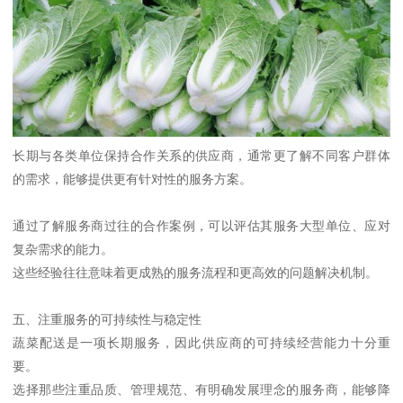
长期与各类单位保持合作关系的供应商，通常更了解不同客户群体
的需求，能够提供更有针对性的服务方案。
通过了解服务商过往的合作案例，可以评估其服务大型单位、应对
复杂需求的能力。
这些经验往往意味着更成熟的服务流程和更高效的问题解决机制。
五、注重服务的可持续性与稳定性
蔬菜配送是一项长期服务，因此供应商的可持续经营能力十分重
要。
选择那些注重品质、管理规范、有明确发展理念的服务商，能够降