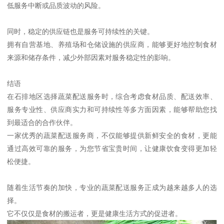
低服务中断或品质波动的风险。
同时，稳定的供应链也是服务可持续性的关键。
拥有自营基地、养殖场和仓储设施的供应商，能够更好地控制食材
来源和储存条件，减少外部因素对服务稳定性的影响。
结语
在石排地区选择蔬菜配送服务时，综合考虑食材品质、配送效率、
服务专业性、供应商实力和可持续性等多方面因素，能够帮助您找
到最适合的合作伙伴。
一家优秀的蔬菜配送服务商，不仅能够提供新鲜安全的食材，更能
通过高效可靠的服务，为您节省宝贵时间，让健康饮食变得更加轻
松便捷。
随着生活节奏的加快，专业的蔬菜配送服务正成为越来越多人的选
择。
它不仅仅是食材的搬运者，更是健康生活方式的促进者。