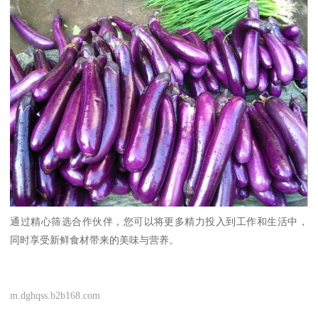
通过精心筛选合作伙伴，您可以将更多精力投入到工作和生活中，
同时享受新鲜食材带来的美味与营养。
m.dghqss.b2b168.com