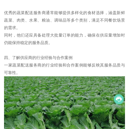
优秀的蔬菜配送服务商通常能够提供多样化的食材选择，涵盖新鲜
蔬菜、肉类、水果、粮油、调味品等多个类别，满足不同餐饮场景
的需求。
同时，他们还应具备处理大批量订单的能力，确保在供应量增加时
仍能保持稳定的服务品质。
四、了解供应商的行业经验与合作案例
一家蔬菜配送服务商的行业经验和合作案例能够反映其服务品质与
可靠性。