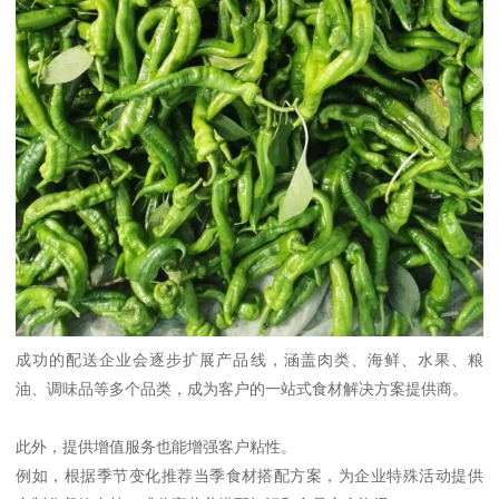
成功的配送企业会逐步扩展产品线，涵盖肉类、海鲜、水果、粮
油、调味品等多个品类，成为客户的一站式食材解决方案提供商。
此外，提供增值服务也能增强客户粘性。
例如，根据季节变化推荐当季食材搭配方案，为企业特殊活动提供