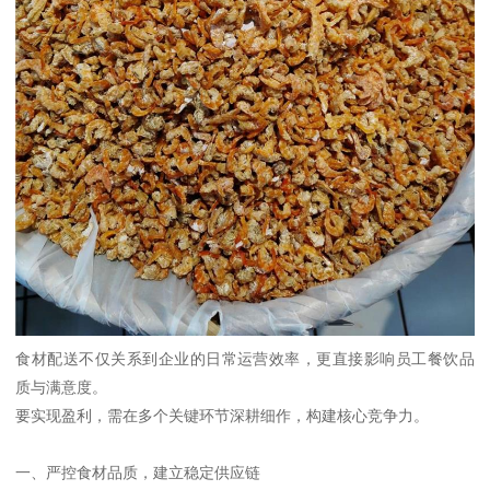
食材配送不仅关系到企业的日常运营效率，更直接影响员工餐饮品
质与满意度。
要实现盈利，需在多个关键环节深耕细作，构建核心竞争力。
一、严控食材品质，建立稳定供应链