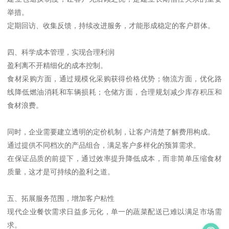
举措。
定期回访、收集反馈，持续改进服务，才能形成稳定的客户群体。
四、科学成本管理，实现合理利润
盈利离不开精细化的成本控制。
食材采购方面，通过规模化采购获得价格优势；物流方面，优化路
线降低燃油消耗和车辆损耗；仓储方面，合理规划减少库存积压和
食材浪费。
同时，企业需要建立透明的定价机制，让客户清楚了解费用构成。
通过提供不同档次的产品组合，满足客户多样化的预算需求。
在保证品质的前提下，通过效率提升降低成本，而非简单压缩食材
质量，这才是可持续的盈利之道。
五、拓展服务范围，增加客户粘性
现代企业餐饮需求日益多元化，单一的蔬菜配送已难以满足市场需
求。