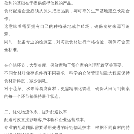
盈利的基础在于提供值得信赖的产品。
食材配送企业必须从源头把控品质，与可靠的生产基地建立长期合
作。
这意味着需要拥有自己的种植基地或养殖场，确保食材来源可追
溯。
同时，配备专业的检测室，对每批食材进行严格检验，确保符合安
全标准。
在仓储环节，大型冷库、保鲜库和干货仓库的合理配置至关重要。
不同食材对储存条件有不同要求，科学的仓储管理能最大程度保持
食材新鲜度，减少损耗。
对于蔬菜、水果等易腐食材，更需精细化管理，确保从田间到餐桌
的每一个环节都保持最佳状态。
二、优化物流体系，提升配送效率
配送时效直接影响客户体验和企业运营成本。
专业的配送团队需要采用先进的冷链物流技术，根据不同食材的特