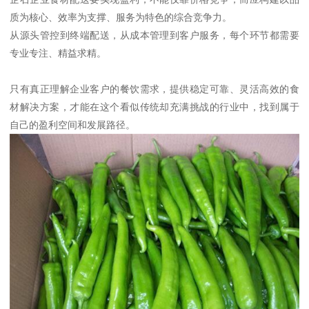
质为核心、效率为支撑、服务为特色的综合竞争力。
从源头管控到终端配送，从成本管理到客户服务，每个环节都需要
专业专注、精益求精。
只有真正理解企业客户的餐饮需求，提供稳定可靠、灵活高效的食
材解决方案，才能在这个看似传统却充满挑战的行业中，找到属于
自己的盈利空间和发展路径。