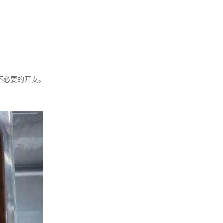
不必要的开支。