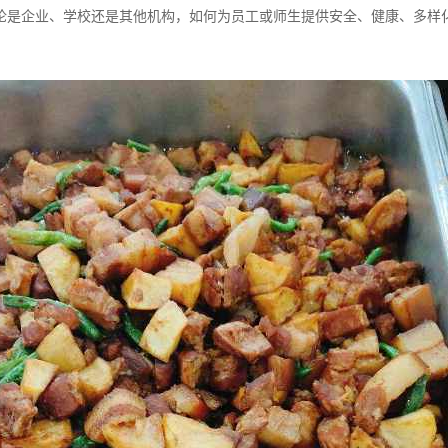
论是企业、学校还是其他机构，如何为员工或师生提供安全、健康、多样