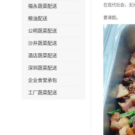
在现代社会，无
福永蔬菜配送
要课题。
粮油配送
公明蔬菜配送
沙井蔬菜配送
酒店蔬菜配送
深圳蔬菜配送
企业食堂承包
工厂蔬菜配送