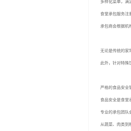
多样化菜单，满
食堂承包服务注
承包商会根据机
无论是传统的家
此外，针对特殊
严格的食品安全
食品安全是食堂
专业的承包团队
从蔬菜、肉类到