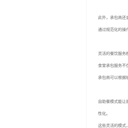
此外，承包商还
通过规范化的操
灵活的餐饮服务
食堂承包服务不
承包商可以根据
自助餐模式能让
性化。
这些灵活的模式