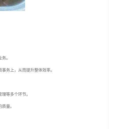
业务。
琐事务上，从而提升整体效率。
管理等多个环节。
的质量。