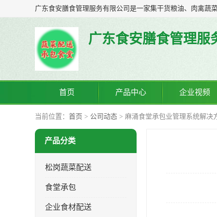
广东食安膳食管理服
首页
产品中心
企业视频
当前位置：
首页
>
公司动态
> 麻涌食堂承包业管理系统解决
产品分类
松岗蔬菜配送
食堂承包
企业食材配送