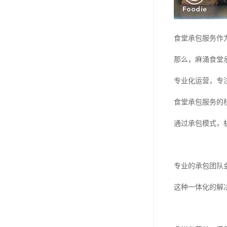
食堂承包服务作
那么，麻涌食堂
专业化运营，专
食堂承包服务的
通过承包模式，
专业的承包团队
这种一体化的解