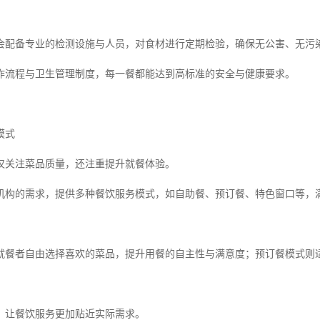
会配备专业的检测设施与人员，对食材进行定期检验，确保无公害、无污
作流程与卫生管理制度，每一餐都能达到高标准的安全与健康要求。
模式
仅关注菜品质量，还注重提升就餐体验。
机构的需求，提供多种餐饮服务模式，如自助餐、预订餐、特色窗口等，
就餐者自由选择喜欢的菜品，提升用餐的自主性与满意度；预订餐模式则
，让餐饮服务更加贴近实际需求。