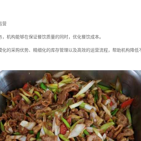
运营
务，机构能够在保证餐饮质量的同时，优化餐饮成本。
模化的采购优势、精细化的库存管理以及高效的运营流程，帮助机构降低