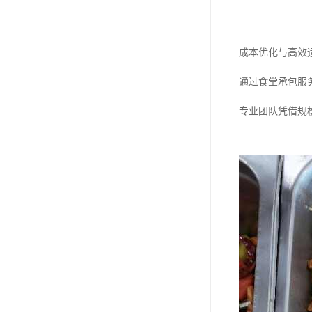
成本优化与高效
通过食堂承包服
专业团队凭借规