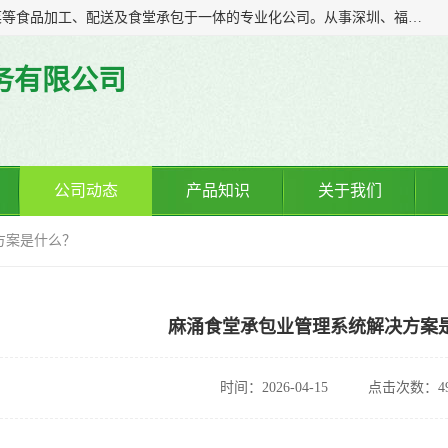
广东食安膳食管理服务有限公司是一家集干货粮油、肉禽蔬菜等食品加工、配送及食堂承包于一体的专业化公司。从事深圳、福永、公明、沙井、松岗等地区的蔬菜配送服务。 专业的服务队伍，以及完善的服务机制，经过多年的努力拼搏，赢得了广大客户的信赖和支持。
务有限公司
公司动态
产品知识
关于我们
方案是什么？
麻涌食堂承包业管理系统解决方案
时间：2026-04-15
点击次数：49