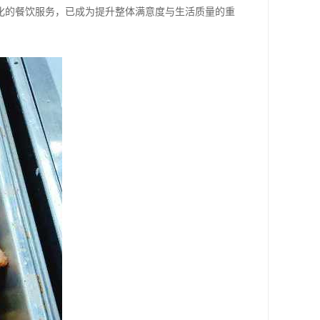
化的餐饮服务，已成为提升整体满意度与生活质量的重