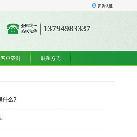
资质认证
13794983337
客户案例
联系方式
是什么？
3