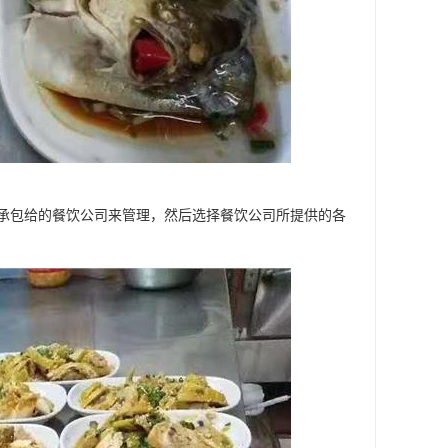
承包给的餐饮公司来管理，然后选择餐饮公司所提供的各