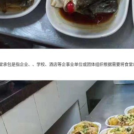
堂承包是指企业、、学校、酒店等企事业单位或团体组织根据需要将食堂