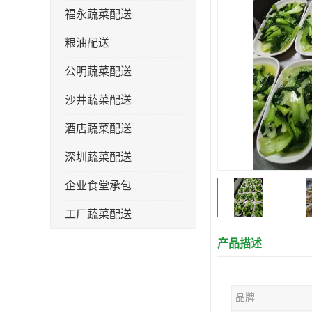
福永蔬菜配送
粮油配送
公明蔬菜配送
沙井蔬菜配送
酒店蔬菜配送
深圳蔬菜配送
企业食堂承包
工厂蔬菜配送
产品描述
品牌