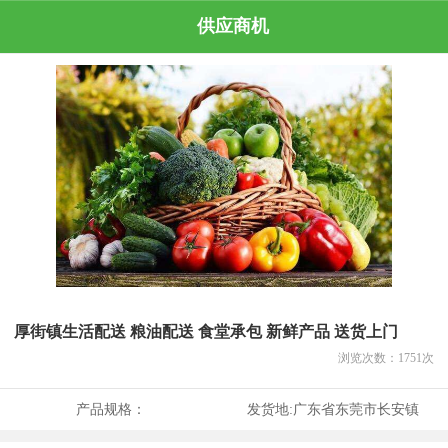
供应商机
厚街镇生活配送 粮油配送 食堂承包 新鲜产品 送货上门
浏览次数：
1751
次
产品规格：
发货地:
广东省东莞市长安镇