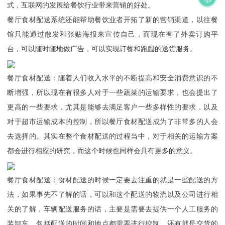
式，互联网的发展给餐饮行业带来营销的好处。
餐厅食材配送系统还能帮助餐饮业者开拓了新的营销渠道，以往餐
馆只能通过散发和张贴海报来宣传自己，而现在有了外卖订购平
台，可以随时随地做广告，可以实现订餐和跑腿的送货服务。
餐厅食材配送：随着人们收入水平的不断提高和安全消费意识的不
断增强，所以现在有很多人对于一些蔬菜的运输要求，也会提出了
更高的一些要求，尤其是能够去满足客户一些多样性的要求，以及
对于超市运输成本的控制，所以餐厅食材配送成为了非常多的人会
去选择的。其实在整个食材配送的过程当中，对于相关的运输方案
都会进行相应的研究，而这个时候也同样会具有更多的意义。
餐厅食材配送：食材配送的时候一定要去注重的就是一些配送的方
法，如果事先不了解的话，可以和这个配送的物流以及公司进行相
关的了解，车辆配送服务的话，主要是需要去提供一个人工服务的
装卸车，包括配送的时间和地点都需要进行控制，还有就是交货的