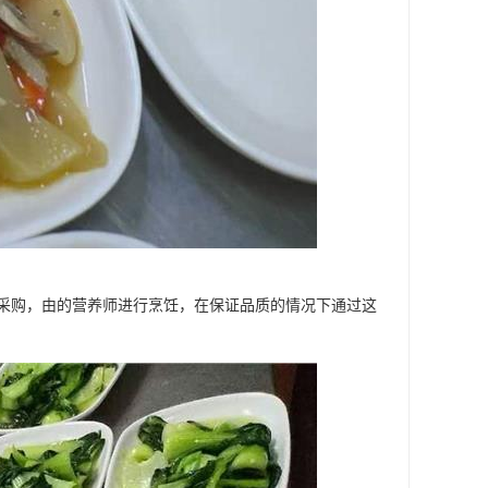
采购，由的营养师进行烹饪，在保证品质的情况下通过这