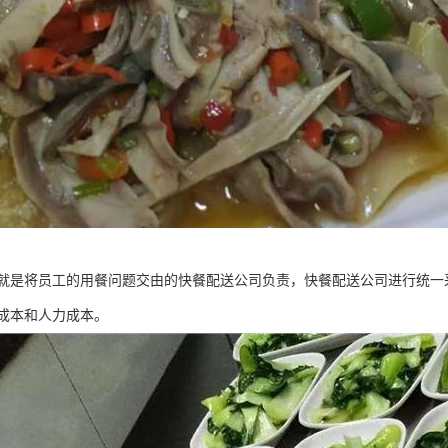
就是将员工的用餐问题交由的快餐配送公司负责，快餐配送公司进行统一
成本和人力成本。