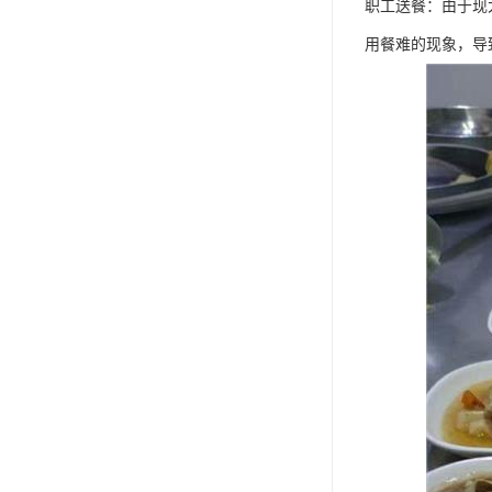
职工送餐：由于现
用餐难的现象，导