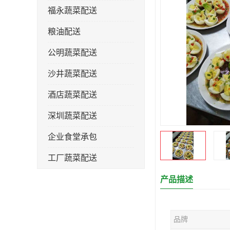
福永蔬菜配送
粮油配送
公明蔬菜配送
沙井蔬菜配送
酒店蔬菜配送
深圳蔬菜配送
企业食堂承包
工厂蔬菜配送
产品描述
品牌