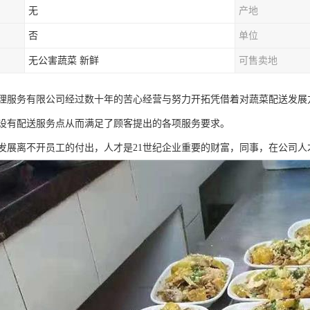
无
产地
否
单位
无公害蔬菜 新鲜
可售卖地
理服务有限公司经过数十年的苦心经营与努力开拓凭借着对蔬菜配送发展
设有配送服务点从而满足了顾客提出的各项服务要求。
发展离不开员工的付出，人才是21世纪企业重要的财富，同事，在公司