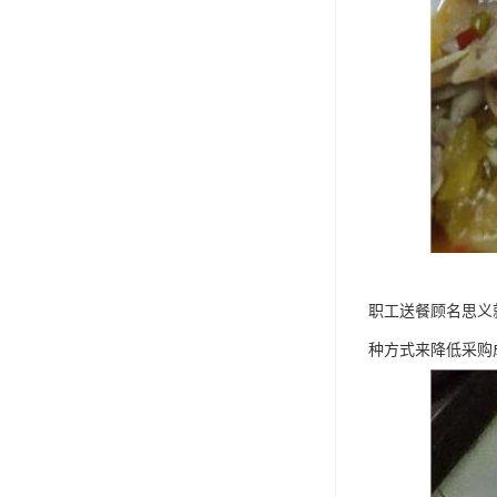
职工送餐顾名思义
种方式来降低采购