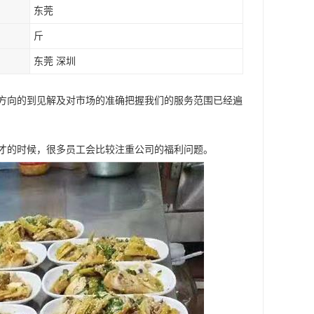
东莞
斤
东莞 深圳
方向的到见解及对市场的准确把握我们的服务范围已经遍
人才的时候，很多员工会比较注重公司的福利问题。