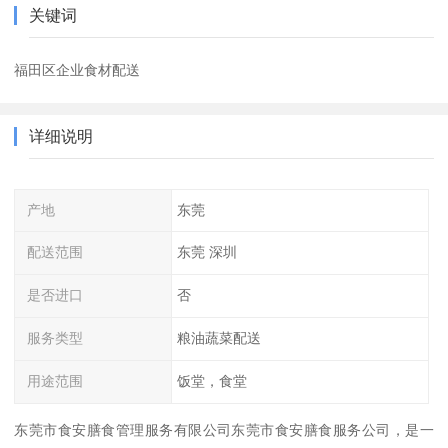
关键词
福田区企业食材配送
详细说明
产地
东莞
配送范围
东莞 深圳
是否进口
否
服务类型
粮油蔬菜配送
用途范围
饭堂，食堂
东莞市食安膳食管理服务有限公司东莞市食安膳食服务公司，是一