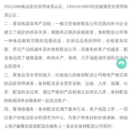
ISO22000食品安全管理体系认证、OHSAS18001职业健康安全管理体
系认证；
二、看采购渠道和产品线：一般大型食材配送公司在国内外与企业
建立了稳定的供应关系，都拥有正规的采购渠道，食材配送公司每
一种食品都有完整的流通信息，在保证品质的同时，价格更加实
惠。而且产品线越丰富的食材配送公司，其服务的客户也越多，配
送食品除了健康蔬菜、鲜肉水产、海鲜。几乎涵盖城市居民生活的
全部需求；
三、看食品安全管控能力：比较放心的食材配送公司都有严格完善
的品质管理体系，食材配送安全贯穿采购、运输、入库、储藏、出
库、配送的全过程。通过严格的产品检测之后然后入库，食材配送
的检测清单会随食材一起送达客户；
四、看增值服务：食材配送也属于服务行业，客户就是上帝，一切
以客户的食品安全和需求为中心。为客户带来好的价值体验。例如
上海沪鑫餐饮蔬菜配送在服务上一直走在食材配送公司前列：