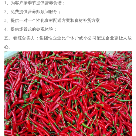
1、为客户按季节提供营养食谱；
2、免费提供营养师顾问服务；
3、提供一对一个性化食材配送方案和食材补货方案；
4、提供场景式的参观体验；
五、看综合实力：集团性企业比个体户或小公司配送企业更让人放
心。