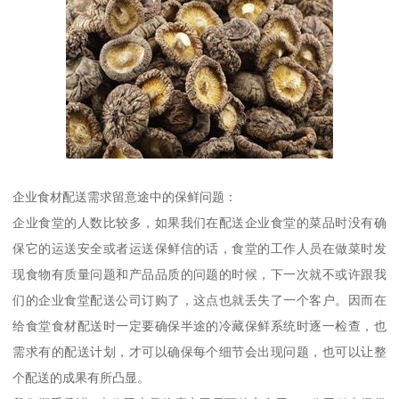
企业食材配送需求留意途中的保鲜问题：
企业食堂的人数比较多，如果我们在配送企业食堂的菜品时没有确
保它的运送安全或者运送保鲜信的话，食堂的工作人员在做菜时发
现食物有质量问题和产品品质的问题的时候，下一次就不或许跟我
们的企业食堂配送公司订购了，这点也就丢失了一个客户。因而在
给食堂食材配送时一定要确保半途的冷藏保鲜系统时逐一检查，也
需求有的配送计划，才可以确保每个细节会出现问题，也可以让整
个配送的成果有所凸显。