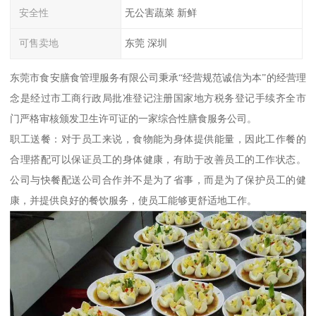
安全性
无公害蔬菜 新鲜
可售卖地
东莞 深圳
东莞市食安膳食管理服务有限公司秉承“经营规范诚信为本”的经营理
念是经过市工商行政局批准登记注册国家地方税务登记手续齐全市
门严格审核颁发卫生许可证的一家综合性膳食服务公司。
职工送餐：对于员工来说，食物能为身体提供能量，因此工作餐的
合理搭配可以保证员工的身体健康，有助于改善员工的工作状态。
公司与快餐配送公司合作并不是为了省事，而是为了保护员工的健
康，并提供良好的餐饮服务，使员工能够更舒适地工作。