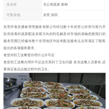
安全性
无公害蔬菜 新鲜
可售卖地
东莞 深圳
东莞市食安膳食管理服务有限公司经过数十年的苦心经营与努力开
拓凭借着对蔬菜配送发展方向的到见解及对市场的准确把握我们的
服务范围已经遍布整个东莞地区均设有配送服务点从而满足了顾客
提出的各项服务要求。
食堂对职工送餐需办理什么许可证:
食堂职工送餐办理许可证这关系到了卫生问题·首先送餐人员要有,还
要保证食品运输过程中的卫生。