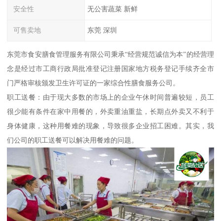
安全性
无公害蔬菜 新鲜
可售卖地
东莞 深圳
东莞市食安膳食管理服务有限公司秉承“经营规范诚信为本”的经营理
念是经过市工商行政局批准登记注册国家地方税务登记手续齐全市
门严格审核颁发卫生许可证的一家综合性膳食服务公司。
职工送餐：由于现大多数的市场上的企业午休时间普遍较短，员工
很少能有条件在家中用餐的，外卖重油重盐，长期点外卖又不利于
身体健康，这种用餐难的现象，导致很多企业招工困难。其实，我
们公司的职工送餐可以解决用餐难的问题。