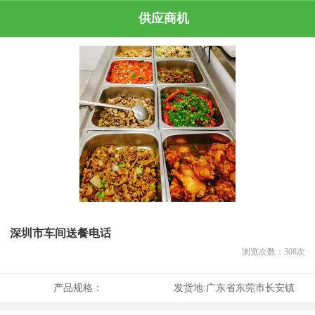
供应商机
深圳市车间送餐电话
浏览次数：
308
次
产品规格：
发货地:
广东省东莞市长安镇