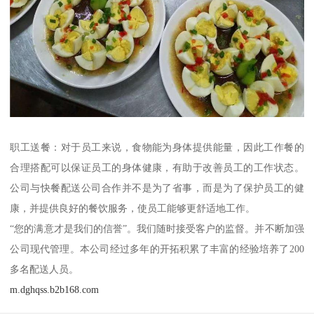
职工送餐：对于员工来说，食物能为身体提供能量，因此工作餐的
合理搭配可以保证员工的身体健康，有助于改善员工的工作状态。
公司与快餐配送公司合作并不是为了省事，而是为了保护员工的健
康，并提供良好的餐饮服务，使员工能够更舒适地工作。
“您的满意才是我们的信誉”。我们随时接受客户的监督。并不断加强
公司现代管理。本公司经过多年的开拓积累了丰富的经验培养了200
多名配送人员。
m.dghqss.b2b168.com