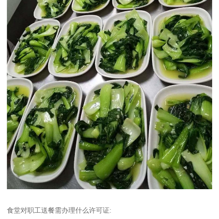
食堂对职工送餐需办理什么许可证: