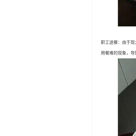
职工送餐：由于现
用餐难的现象，导