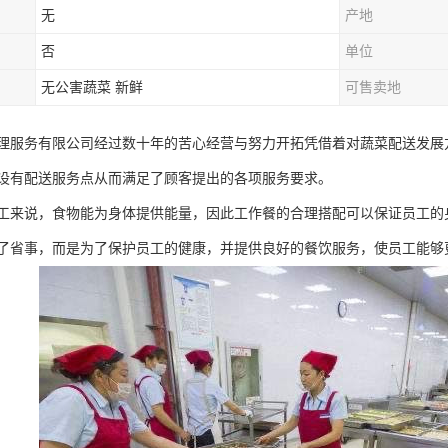
无
产地
否
单位
无公害蔬菜 新鲜
可售卖地
理服务有限公司经过数十年的苦心经营与努力开拓凭借着对蔬菜配送发展
设有配送服务点从而满足了顾客提出的各项服务要求。
工来说，食物能为身体提供能量，因此工作餐的合理搭配可以保证员工的
了省事，而是为了保护员工的健康，并提供良好的餐饮服务，使员工能够