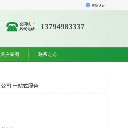
资质认证
13794983337
客户案例
联系方式
公司 一站式服务