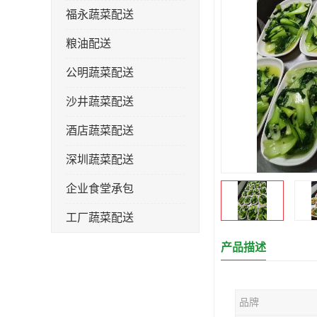
福永蔬菜配送
粮油配送
公明蔬菜配送
沙井蔬菜配送
酒店蔬菜配送
深圳蔬菜配送
企业食堂承包
工厂蔬菜配送
产品描述
品牌