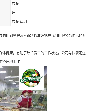
东莞
斤
东莞 深圳
方向的到见解及对市场的准确把握我们的服务范围已经遍
身体健康，有助于改善员工的工作状态。公司与快餐配送
更舒适地工作。