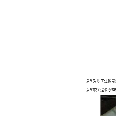
食堂对职工送餐需
食堂职工送餐办理