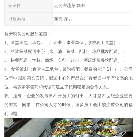
安全性
无公害蔬菜 新鲜
可售卖地
东莞 深圳
食安膳食公司服务范围：
1、食堂承包（承包：工厂企业，事业单位，学校职工食堂）；
2、粮油蔬菜配送中心（米、油、蔬菜、配料、冻品批发配送）；
3、快餐配送（学校、商场、车行、超市、酒店场所餐饮配送）；
4、食堂策划（食堂人工承包，菜谱搭配，餐费的合理安排）； 公司
位于中国东莞长安镇，配送中心的产品在消费者当中享有较高的地
位，与多家零售商和代理商建立了长期稳定的合作关系。
职工送餐：企业的发展离不开员工的付出，人才是21世纪企业重要
的财富，同事，在公司人才的时候，很多员工会比较注重公司的福
利问题。