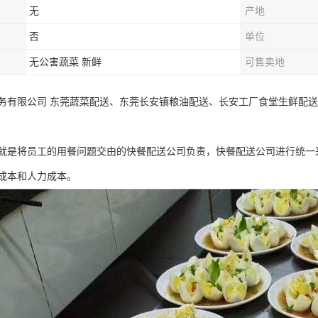
无
产地
否
单位
无公害蔬菜 新鲜
可售卖地
务有限公司 东莞蔬菜配送、东莞长安镇粮油配送、长安工厂食堂生鲜配送
就是将员工的用餐问题交由的快餐配送公司负责，快餐配送公司进行统一
成本和人力成本。