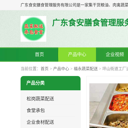
广东食安膳食管理服
首页
产品中心
企业视频
当前位置：
首页
>
产品中心
>
福永蔬菜配送
> 坪山街道工厂
产品分类
松岗蔬菜配送
食堂承包
企业食材配送