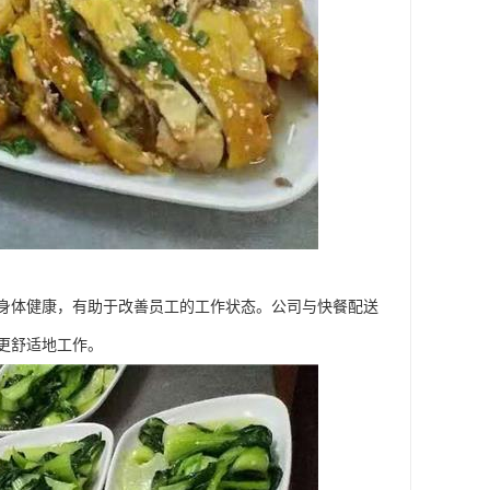
身体健康，有助于改善员工的工作状态。公司与快餐配送
更舒适地工作。