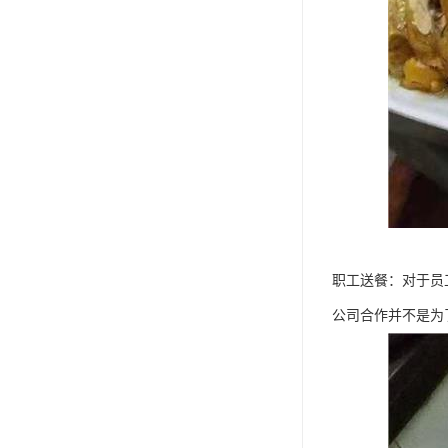
职工送餐：对于员
公司合作并不是为