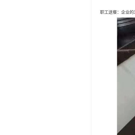
职工送餐：企业的