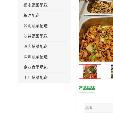
福永蔬菜配送
粮油配送
公明蔬菜配送
沙井蔬菜配送
酒店蔬菜配送
深圳蔬菜配送
企业食堂承包
工厂蔬菜配送
产品描述
品牌