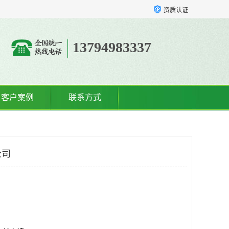
资质认证
13794983337
客户案例
联系方式
公司