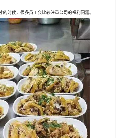
人才的时候，很多员工会比较注重公司的福利问题。