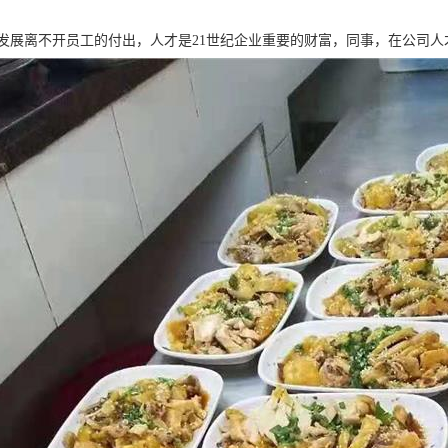
发展离不开员工的付出，人才是21世纪企业重要的财富，同事，在公司