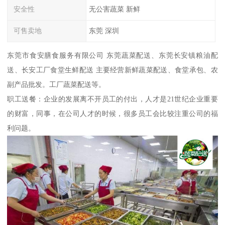
安全性
无公害蔬菜 新鲜
可售卖地
东莞 深圳
东莞市食安膳食服务有限公司 东莞蔬菜配送、东莞长安镇粮油配
送、长安工厂食堂生鲜配送 主要经营新鲜蔬菜配送、食堂承包、农
副产品批发。工厂蔬菜配送等。
职工送餐：企业的发展离不开员工的付出，人才是21世纪企业重要
的财富，同事，在公司人才的时候，很多员工会比较注重公司的福
利问题。