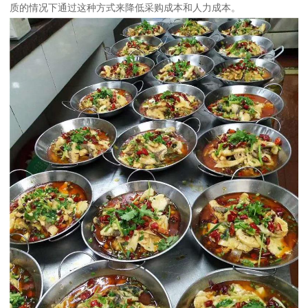
质的情况下通过这种方式来降低采购成本和人力成本。