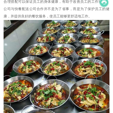
合理搭配可以保证员工的身体健康，有助于改善员工的工作状态。
公司与快餐配送公司合作并不是为了省事，而是为了保护员工的健
康，并提供良好的餐饮服务，使员工能够更舒适地工作。