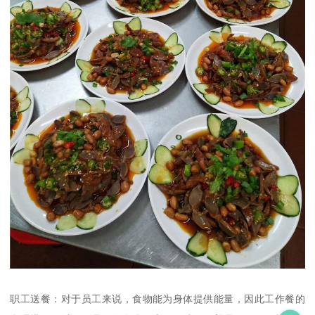
职工送餐：对于员工来说，食物能为身体提供能量，因此工作餐的