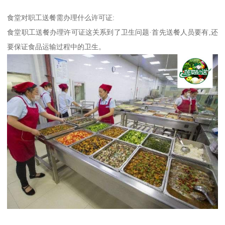
食堂对职工送餐需办理什么许可证:
食堂职工送餐办理许可证这关系到了卫生问题·首先送餐人员要有,还
要保证食品运输过程中的卫生。