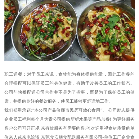
职工送餐：对于员工来说，食物能为身体提供能量，因此工作餐的
合理搭配可以保证员工的身体健康，有助于改善员工的工作状态。
公司与快餐配送公司合作并不是为了省事，而是为了保护员工的健
康，并提供良好的餐饮服务，使员工能够更舒适地工作。
我们郑重承诺:“本公司产品价廉市民尽可放心食用”。 公司励志提供
企业员工福利每个月为贵公司提供新鲜水果等产品加餐! 为更好服务
客户公司可开正规,来有效服务有需要的客户!欢迎重视食材质量的单
位来人或来电洽谈!东莞食安膳食配送服务有限公司-单位工厂企业食