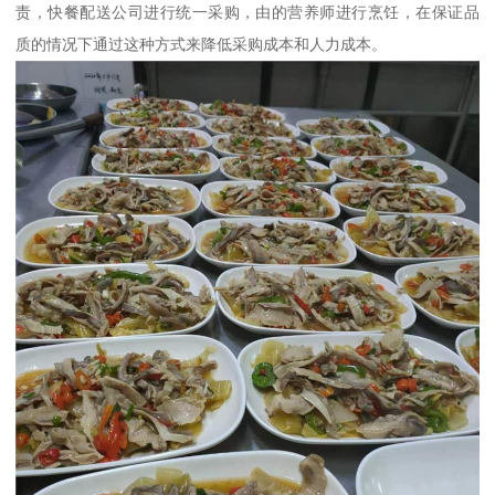
责，快餐配送公司进行统一采购，由的营养师进行烹饪，在保证品
质的情况下通过这种方式来降低采购成本和人力成本。