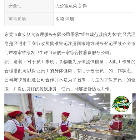
安全性
无公害蔬菜 新鲜
可售卖地
东莞 深圳
东莞市食安膳食管理服务有限公司秉承“经营规范诚信为本”的经营理
念是经过市工商行政局批准登记注册国家地方税务登记手续齐全市
门严格审核颁发卫生许可证的一家综合性膳食服务公司。
职工送餐：对于员工来说，食物能为身体提供能量，因此工作餐的
合理搭配可以保证员工的身体健康，有助于改善员工的工作状态。
公司与快餐配送公司合作并不是为了省事，而是为了保护员工的健
康，并提供良好的餐饮服务，使员工能够更舒适地工作。