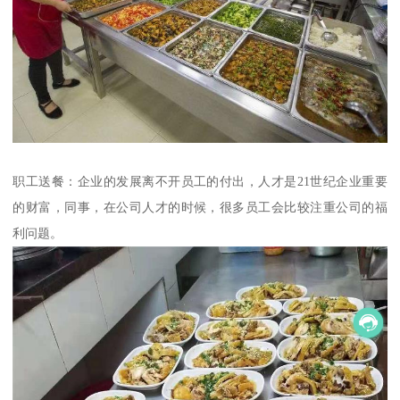
职工送餐：企业的发展离不开员工的付出，人才是21世纪企业重要
的财富，同事，在公司人才的时候，很多员工会比较注重公司的福
利问题。