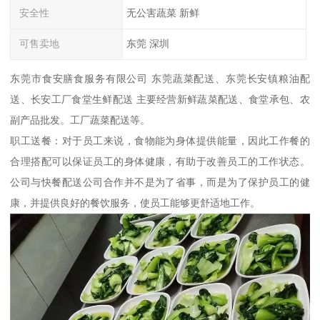
安全性
无公害蔬菜 新鲜
可售卖地
东莞 深圳
东莞市食安膳食服务有限公司 东莞蔬菜配送、东莞长安镇粮油配
送、长安工厂食堂生鲜配送 主要经营新鲜蔬菜配送、食堂承包、农
副产品批发。工厂蔬菜配送等。
职工送餐：对于员工来说，食物能为身体提供能量，因此工作餐的
合理搭配可以保证员工的身体健康，有助于改善员工的工作状态。
公司与快餐配送公司合作并不是为了省事，而是为了保护员工的健
康，并提供良好的餐饮服务，使员工能够更舒适地工作。