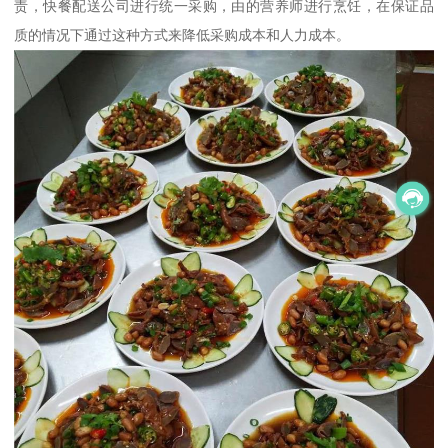
责，快餐配送公司进行统一采购，由的营养师进行烹饪，在保证品
质的情况下通过这种方式来降低采购成本和人力成本。