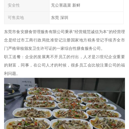
安全性
无公害蔬菜 新鲜
可售卖地
东莞 深圳
东莞市食安膳食管理服务有限公司秉承“经营规范诚信为本”的经营理
念是经过市工商行政局批准登记注册国家地方税务登记手续齐全市
门严格审核颁发卫生许可证的一家综合性膳食服务公司。
职工送餐：企业的发展离不开员工的付出，人才是21世纪企业重要
的财富，同事，在公司人才的时候，很多员工会比较注重公司的福
利问题。