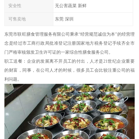
安全性
无公害蔬菜 新鲜
可售卖地
东莞 深圳
东莞市联旺膳食管理服务有限公司秉承“经营规范诚信为本”的经营理
念是经过市工商行政局批准登记注册国家地方税务登记手续齐全市
门严格审核颁发卫生许可证的一家综合性膳食服务公司。
职工送餐：企业的发展离不开员工的付出，人才是21世纪企业重要
的财富，同事，在公司人才的时候，很多员工会比较注重公司的福
利问题。