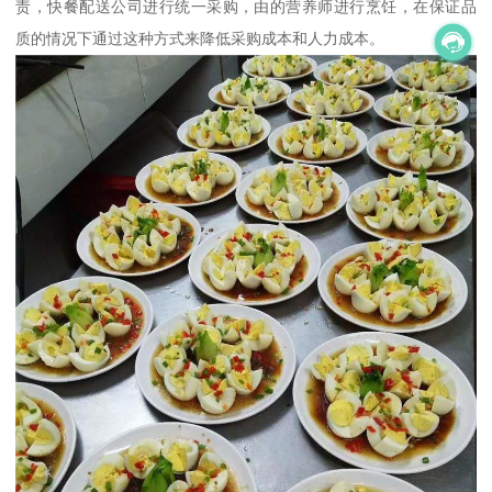
责，快餐配送公司进行统一采购，由的营养师进行烹饪，在保证品
质的情况下通过这种方式来降低采购成本和人力成本。