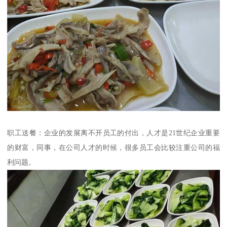
职工送餐：企业的发展离不开员工的付出，人才是21世纪企业重要
的财富，同事，在公司人才的时候，很多员工会比较注重公司的福
利问题。