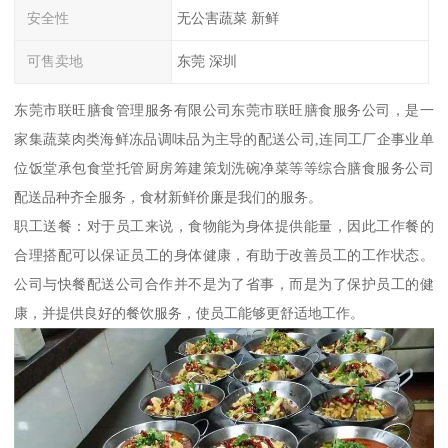
安全性
无公害蔬菜 新鲜
可售卖地
东莞 深圳
东莞市联旺膳食管理服务有限公司东莞市联旺膳食服务公司，是一
家集蔬菜肉类海鲜冻品调味品为主导的配送公司,连同工厂企事业单
位饭堂承包食堂托管厨房筹建策划洗碗净菜等等综合膳食服务公司
配送品种齐全服务，食材新鲜价廉是我们的服务。
职工送餐：对于员工来说，食物能为身体提供能量，因此工作餐的
合理搭配可以保证员工的身体健康，有助于改善员工的工作状态。
公司与快餐配送公司合作并不是为了省事，而是为了保护员工的健
康，并提供良好的餐饮服务，使员工能够更舒适地工作。