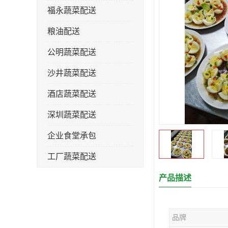
福永蔬菜配送
粮油配送
公明蔬菜配送
沙井蔬菜配送
酒店蔬菜配送
深圳蔬菜配送
企业食堂承包
工厂蔬菜配送
产品描述
品牌