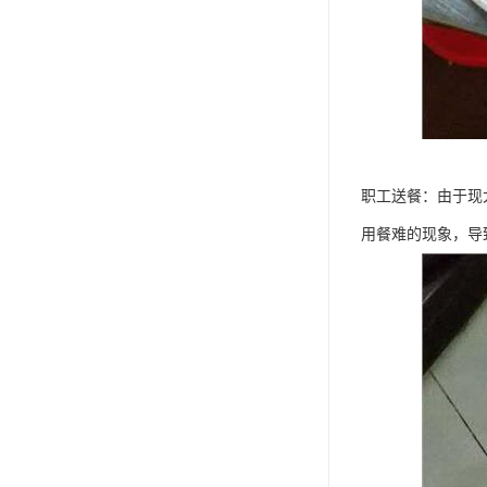
职工送餐：由于现
用餐难的现象，导