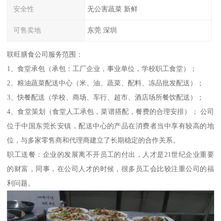
安全性
无公害蔬菜 新鲜
可售卖地
东莞 深圳
联旺膳食公司服务范围：
1、食堂承包（承包：工厂企业，事业单位，学校职工食堂）；
2、粮油蔬菜配送中心（米、油、蔬菜、配料、冻品批发配送）；
3、快餐配送（学校、商场、车行、超市、酒店场所餐饮配送）；
4、食堂策划（食堂人工承包，菜谱搭配，餐费的合理安排）； 公司
位于中国东莞长安镇，配送中心的产品在消费者当中享有较高的地
位，与多家零售商和代理商建立了长期稳定的合作关系。
职工送餐：企业的发展离不开员工的付出，人才是21世纪企业重要
的财富，同事，在公司人才的时候，很多员工会比较注重公司的福
利问题。