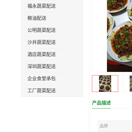
福永蔬菜配送
粮油配送
公明蔬菜配送
沙井蔬菜配送
酒店蔬菜配送
深圳蔬菜配送
企业食堂承包
工厂蔬菜配送
产品描述
品牌