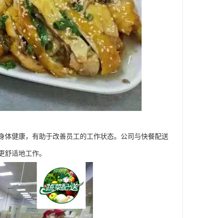
身体健康，有助于改善员工的工作状态。公司与快餐配送
更舒适地工作。