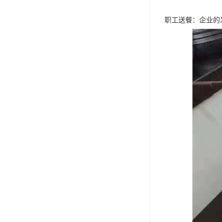
职工送餐：企业的