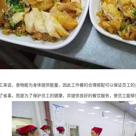
工来说，食物能为身体提供能量，因此工作餐的合理搭配可以保证员工的
了省事，而是为了保护员工的健康，并提供良好的餐饮服务，使员工能够