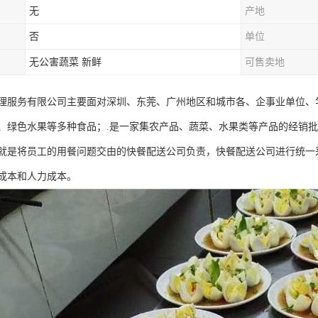
无
产地
否
单位
无公害蔬菜 新鲜
可售卖地
理服务有限公司主要面对深圳、东莞、广州地区和城市各、企事业单位、
、绿色水果等多种食品；.是一家集农产品、蔬菜、水果类等产品的经销
就是将员工的用餐问题交由的快餐配送公司负责，快餐配送公司进行统一
成本和人力成本。