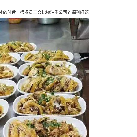
人才的时候，很多员工会比较注重公司的福利问题。