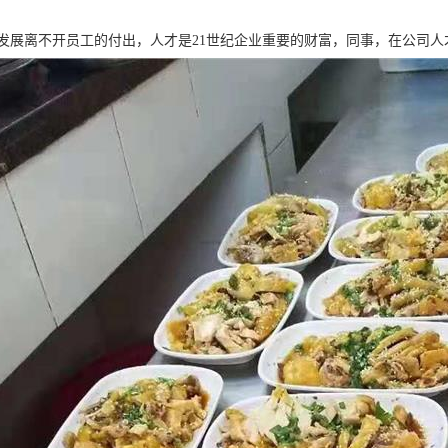
发展离不开员工的付出，人才是21世纪企业重要的财富，同事，在公司