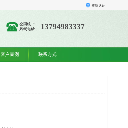
资质认证
13794983337
客户案例
联系方式