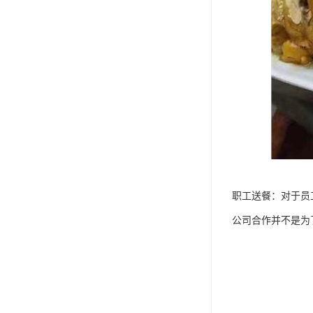
职工送餐：对于员
公司合作并不是为