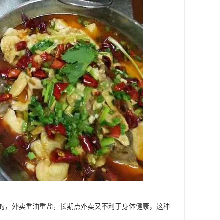
的，外卖重油重盐，长期点外卖又不利于身体健康，这种