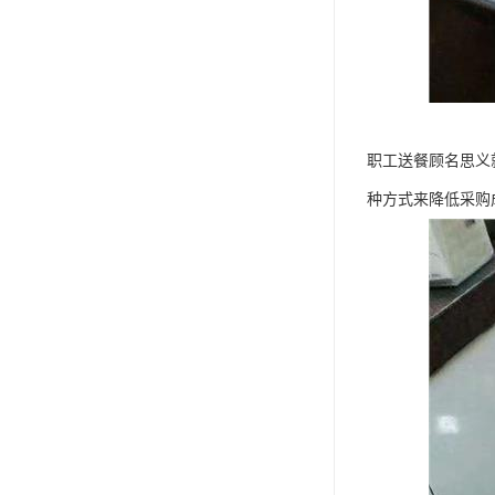
职工送餐顾名思义
种方式来降低采购