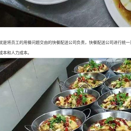
就是将员工的用餐问题交由的快餐配送公司负责，快餐配送公司进行统一
成本和人力成本。