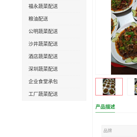
福永蔬菜配送
粮油配送
公明蔬菜配送
沙井蔬菜配送
酒店蔬菜配送
深圳蔬菜配送
企业食堂承包
工厂蔬菜配送
产品描述
品牌