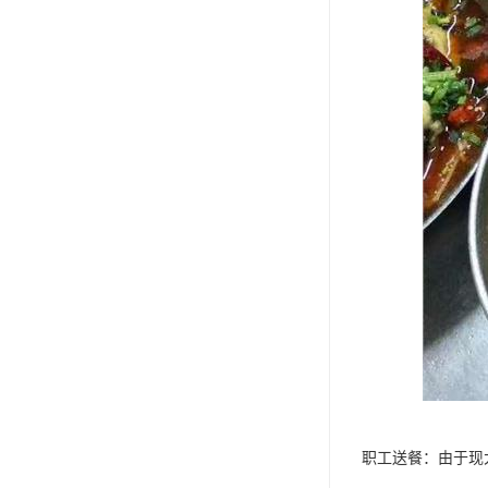
职工送餐：由于现