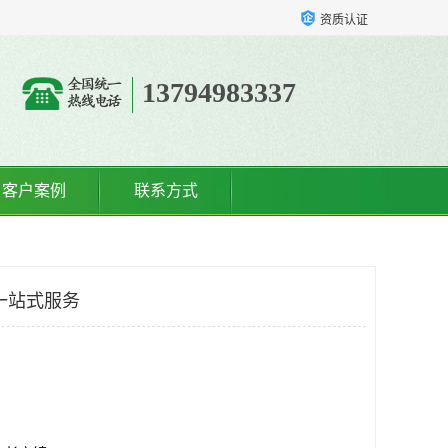
资质认证
13794983337
客户案例
联系方式
一站式服务