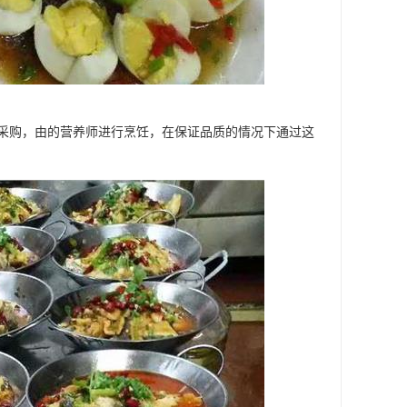
采购，由的营养师进行烹饪，在保证品质的情况下通过这