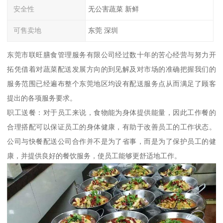
安全性
无公害蔬菜 新鲜
可售卖地
东莞 深圳
东莞市联旺膳食管理服务有限公司经过数十年的苦心经营与努力开
拓凭借着对蔬菜配送发展方向的到见解及对市场的准确把握我们的
服务范围已经遍布整个东莞地区均设有配送服务点从而满足了顾客
提出的各项服务要求。
职工送餐：对于员工来说，食物能为身体提供能量，因此工作餐的
合理搭配可以保证员工的身体健康，有助于改善员工的工作状态。
公司与快餐配送公司合作并不是为了省事，而是为了保护员工的健
康，并提供良好的餐饮服务，使员工能够更舒适地工作。