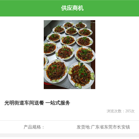
供应商机
光明街道车间送餐 一站式服务
浏览次数：
205
次
产品规格：
发货地:
广东省东莞市长安镇