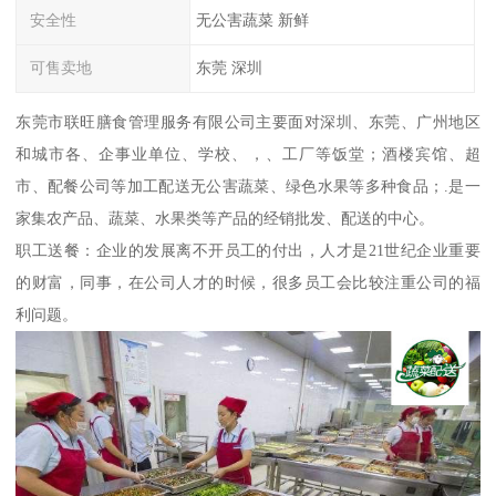
安全性
无公害蔬菜 新鲜
可售卖地
东莞 深圳
东莞市联旺膳食管理服务有限公司主要面对深圳、东莞、广州地区
和城市各、企事业单位、学校、，、工厂等饭堂；酒楼宾馆、超
市、配餐公司等加工配送无公害蔬菜、绿色水果等多种食品；.是一
家集农产品、蔬菜、水果类等产品的经销批发、配送的中心。
职工送餐：企业的发展离不开员工的付出，人才是21世纪企业重要
的财富，同事，在公司人才的时候，很多员工会比较注重公司的福
利问题。