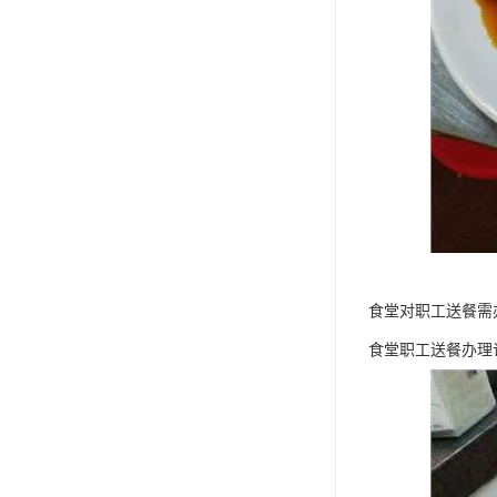
食堂对职工送餐需
食堂职工送餐办理