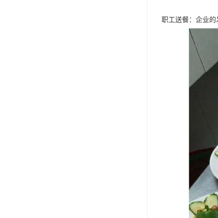
职工送餐：企业的