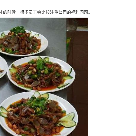
人才的时候，很多员工会比较注重公司的福利问题。