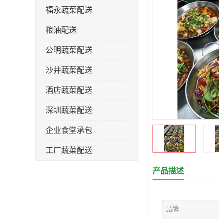
福永蔬菜配送
粮油配送
公明蔬菜配送
沙井蔬菜配送
酒店蔬菜配送
深圳蔬菜配送
企业食堂承包
工厂蔬菜配送
产品描述
品牌