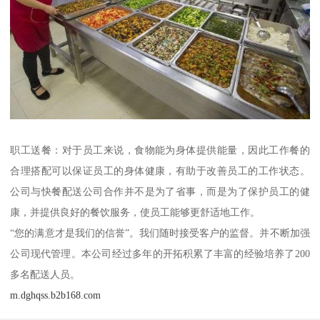
职工送餐：对于员工来说，食物能为身体提供能量，因此工作餐的
合理搭配可以保证员工的身体健康，有助于改善员工的工作状态。
公司与快餐配送公司合作并不是为了省事，而是为了保护员工的健
康，并提供良好的餐饮服务，使员工能够更舒适地工作。
“您的满意才是我们的信誉”。我们随时接受客户的监督。并不断加强
公司现代管理。本公司经过多年的开拓积累了丰富的经验培养了200
多名配送人员。
m.dghqss.b2b168.com