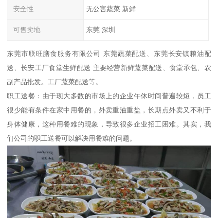
安全性
无公害蔬菜 新鲜
可售卖地
东莞 深圳
东莞市联旺膳食服务有限公司 东莞蔬菜配送、东莞长安镇粮油配
送、长安工厂食堂生鲜配送 主要经营新鲜蔬菜配送、食堂承包、农
副产品批发。工厂蔬菜配送等。
职工送餐：由于现大多数的市场上的企业午休时间普遍较短，员工
很少能有条件在家中用餐的，外卖重油重盐，长期点外卖又不利于
身体健康，这种用餐难的现象，导致很多企业招工困难。其实，我
们公司的职工送餐可以解决用餐难的问题。