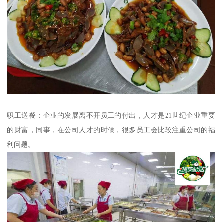
职工送餐：企业的发展离不开员工的付出，人才是21世纪企业重要
的财富，同事，在公司人才的时候，很多员工会比较注重公司的福
利问题。