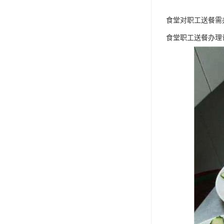
食堂对职工送餐需
食堂职工送餐办理