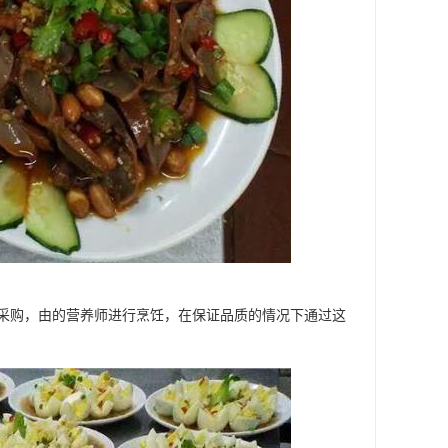
采购，由的营养师进行烹饪，在保证品质的情况下通过这