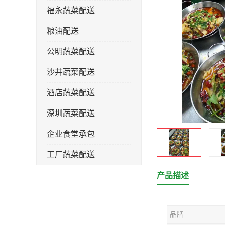
福永蔬菜配送
粮油配送
公明蔬菜配送
沙井蔬菜配送
酒店蔬菜配送
深圳蔬菜配送
企业食堂承包
工厂蔬菜配送
产品描述
品牌