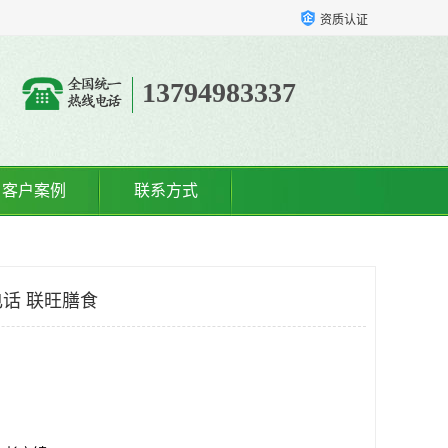
资质认证
13794983337
客户案例
联系方式
话 联旺膳食