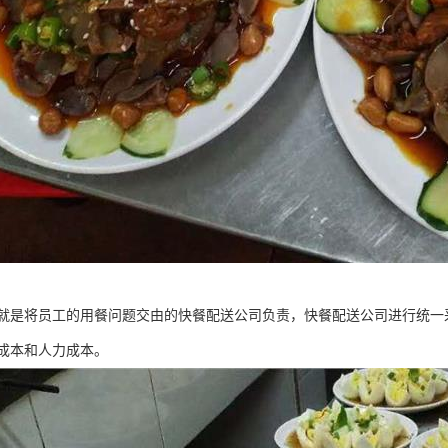
就是将员工的用餐问题交由的快餐配送公司负责，快餐配送公司进行统一
成本和人力成本。