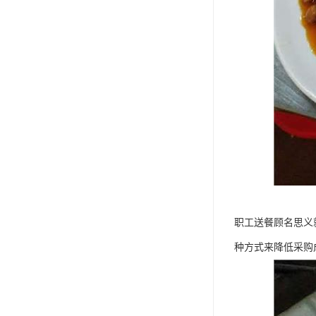
职工送餐顾名思义
种方式来降低采购