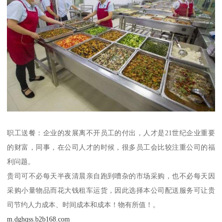
职工送餐：企业的发展离不开员工的付出，人才是21世纪企业重要
的财富，同事，在公司人才的时候，很多员工会比较注重公司的福
利问题。
贵司可不必每天半夜清晨亲自跑到嘈杂的市场采购，也不必每天因
采购小量物品而花大钱租车运货，因此选择本公司配送服务可让贵
司节约人力成本、时间成本和成本！物有所值！。
m.dghqss.b2b168.com