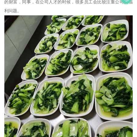
的财富，同事，在公司人才的时候，很多员工会比较注重公司的福
利问题。