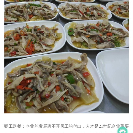
职工送餐：企业的发展离不开员工的付出，人才是21世纪企业重要