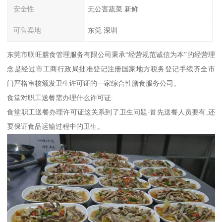
安全性
无公害蔬菜 新鲜
可售卖地
东莞 深圳
东莞市联旺膳食管理服务有限公司秉承“经营规范诚信为本”的经营理
念是经过市工商行政局批准登记注册国家地方税务登记手续齐全市
门严格审核颁发卫生许可证的一家综合性膳食服务公司。
食堂对职工送餐需办理什么许可证:
食堂职工送餐办理许可证这关系到了卫生问题·首先送餐人员要有,还
要保证食品运输过程中的卫生。