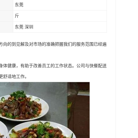
东莞
斤
东莞 深圳
方向的到见解及对市场的准确把握我们的服务范围已经遍
身体健康，有助于改善员工的工作状态。公司与快餐配送
更舒适地工作。