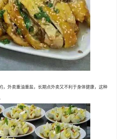
的，外卖重油重盐，长期点外卖又不利于身体健康，这种
。