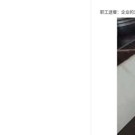
职工送餐：企业的