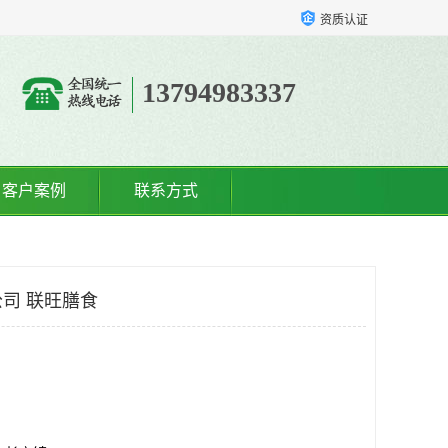
资质认证
13794983337
客户案例
联系方式
司 联旺膳食