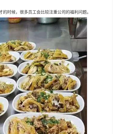
人才的时候，很多员工会比较注重公司的福利问题。