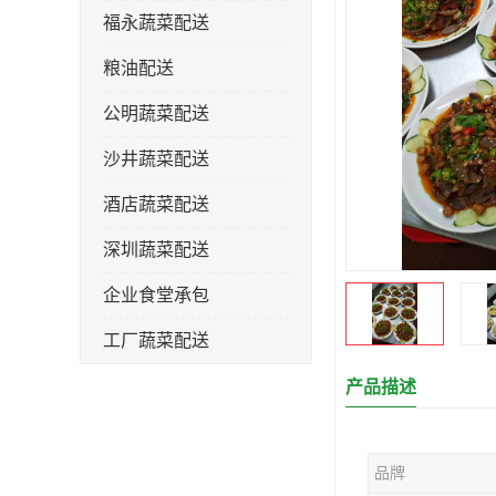
福永蔬菜配送
粮油配送
公明蔬菜配送
沙井蔬菜配送
酒店蔬菜配送
深圳蔬菜配送
企业食堂承包
工厂蔬菜配送
产品描述
品牌