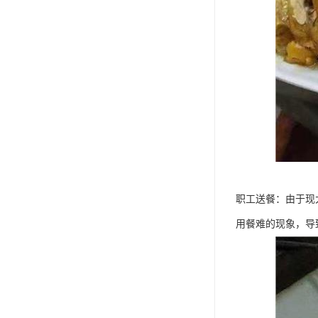
职工送餐：由于现
用餐难的现象，导