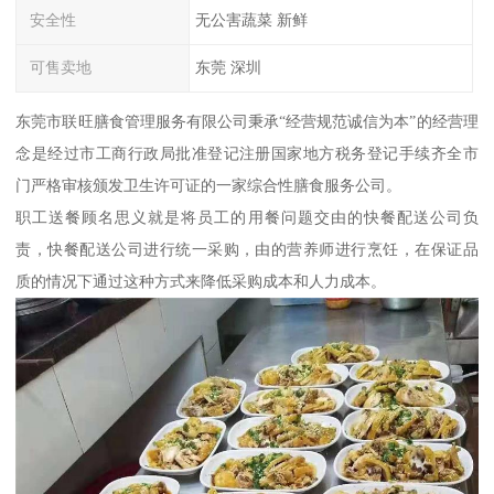
安全性
无公害蔬菜 新鲜
可售卖地
东莞 深圳
东莞市联旺膳食管理服务有限公司秉承“经营规范诚信为本”的经营理
念是经过市工商行政局批准登记注册国家地方税务登记手续齐全市
门严格审核颁发卫生许可证的一家综合性膳食服务公司。
职工送餐顾名思义就是将员工的用餐问题交由的快餐配送公司负
责，快餐配送公司进行统一采购，由的营养师进行烹饪，在保证品
质的情况下通过这种方式来降低采购成本和人力成本。