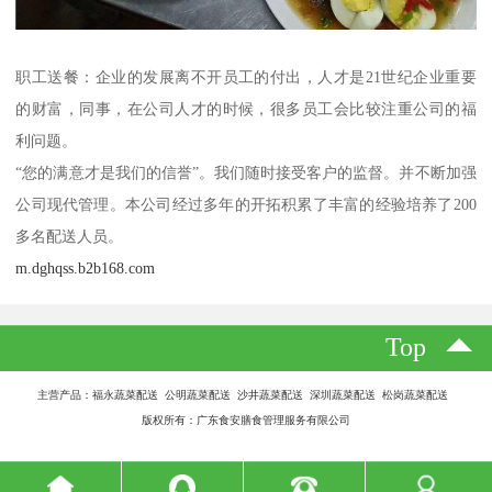
职工送餐：企业的发展离不开员工的付出，人才是21世纪企业重要
的财富，同事，在公司人才的时候，很多员工会比较注重公司的福
利问题。
“您的满意才是我们的信誉”。我们随时接受客户的监督。并不断加强
公司现代管理。本公司经过多年的开拓积累了丰富的经验培养了200
多名配送人员。
m.dghqss.b2b168.com
Top
主营产品：福永蔬菜配送 公明蔬菜配送 沙井蔬菜配送 深圳蔬菜配送 松岗蔬菜配送
版权所有：广东食安膳食管理服务有限公司