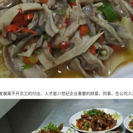
发展离不开员工的付出，人才是21世纪企业重要的财富，同事，在公司