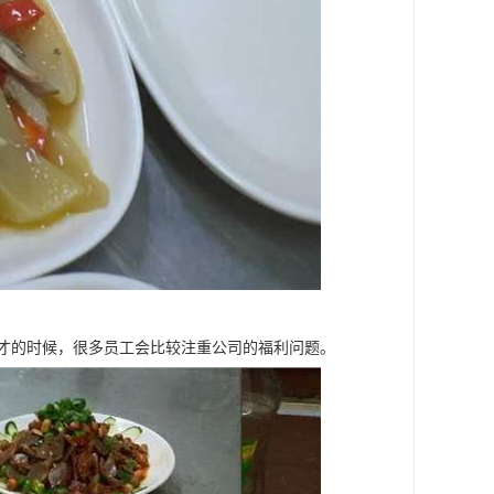
人才的时候，很多员工会比较注重公司的福利问题。