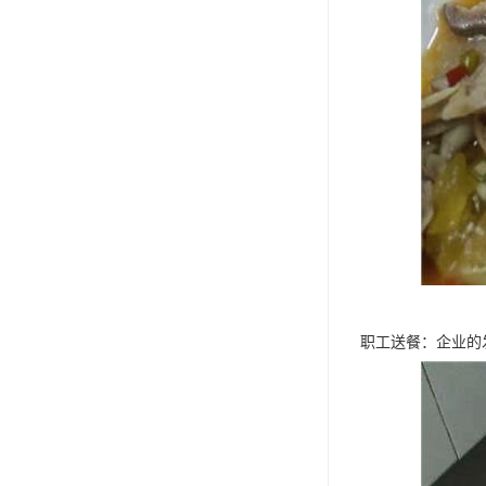
职工送餐：企业的