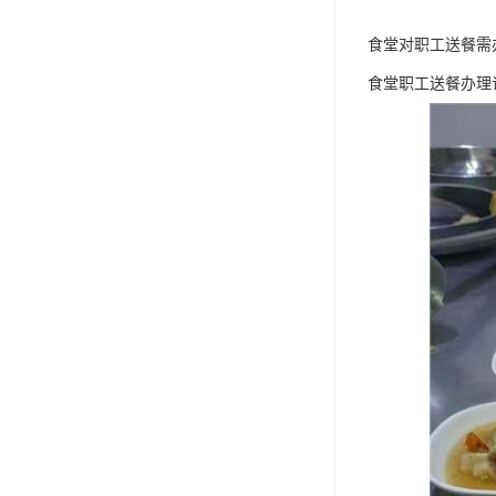
食堂对职工送餐需
食堂职工送餐办理