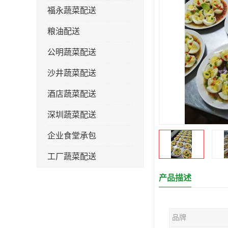
福永蔬菜配送
粮油配送
公明蔬菜配送
沙井蔬菜配送
酒店蔬菜配送
深圳蔬菜配送
企业食堂承包
工厂蔬菜配送
产品描述
品牌