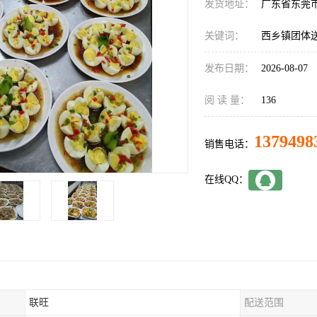
发货地址：
广东省东莞
关键词：
西乡镇团体
发布日期：
2026-08-07
阅 读 量：
136
1379498
销售电话：
在线QQ：
联旺
配送范围