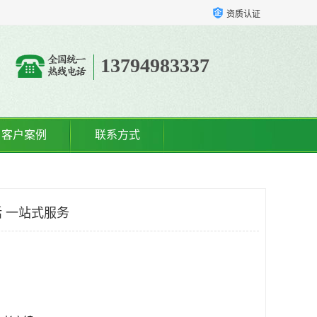
资质认证
13794983337
客户案例
联系方式
 一站式服务