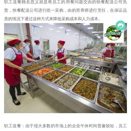
职工送餐顾名思义就是将员工的用餐问题交由的快餐配送公司负
责，快餐配送公司进行统一采购，由的营养师进行烹饪，在保证品
质的情况下通过这种方式来降低采购成本和人力成本。
职工送餐：由于现大多数的市场上的企业午休时间普遍较短，员工