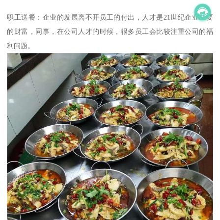
职工送餐：企业的发展离不开员工的付出，人才是21世纪企业重要
的财富，同事，在公司人才的时候，很多员工会比较注重公司的福
利问题。