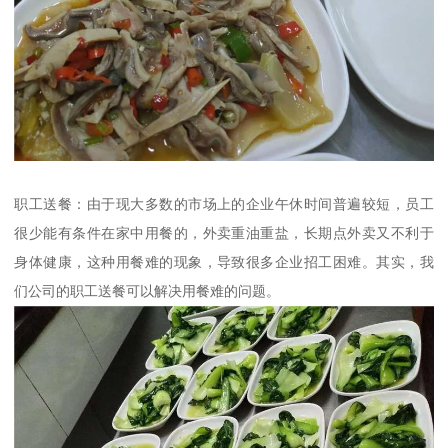
职工送餐：由于现大多数的市场上的企业午休时间普遍较短，员工
很少能有条件在家中用餐的，外卖重油重盐，长期点外卖又不利于
身体健康，这种用餐难的现象，导致很多企业招工困难。其实，我
们公司的职工送餐可以解决用餐难的问题。