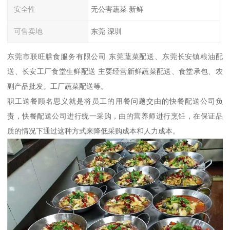
安全性
无公害蔬菜 新鲜
可售卖地
东莞 深圳
东莞市联旺膳食服务有限公司 东莞蔬菜配送、东莞长安镇粮油配
送、长安工厂食堂生鲜配送 主要经营新鲜蔬菜配送、食堂承包、农
副产品批发。工厂蔬菜配送等。
职工送餐顾名思义就是将员工的用餐问题交由的快餐配送公司负
责，快餐配送公司进行统一采购，由的营养师进行烹饪，在保证品
质的情况下通过这种方式来降低采购成本和人力成本。