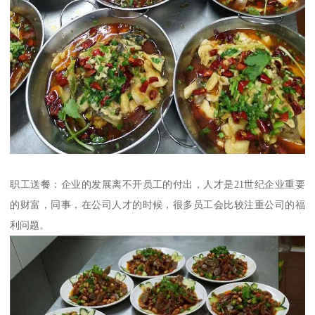
职工送餐：企业的发展离不开员工的付出，人才是21世纪企业重要
的财富，同事，在公司人才的时候，很多员工会比较注重公司的福
利问题。