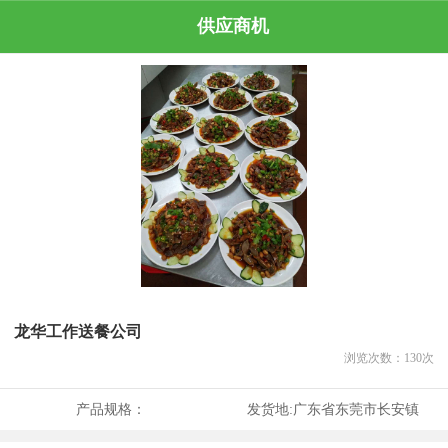
供应商机
龙华工作送餐公司
浏览次数：
130
次
产品规格：
发货地:
广东省东莞市长安镇