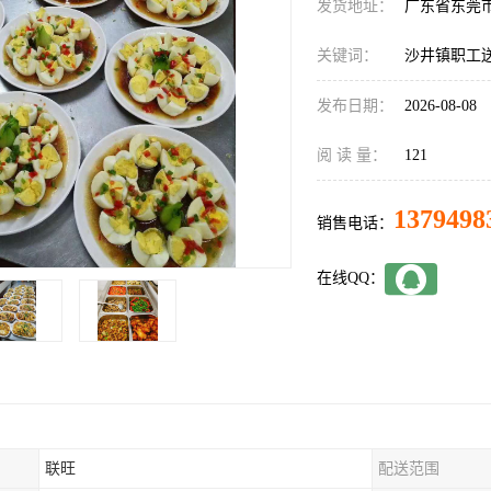
发货地址：
广东省东莞
关键词：
沙井镇职工
发布日期：
2026-08-08
阅 读 量：
121
1379498
销售电话：
在线QQ：
联旺
配送范围