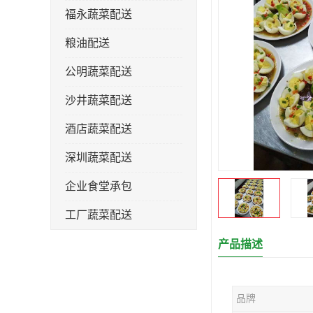
福永蔬菜配送
粮油配送
公明蔬菜配送
沙井蔬菜配送
酒店蔬菜配送
深圳蔬菜配送
企业食堂承包
工厂蔬菜配送
产品描述
品牌