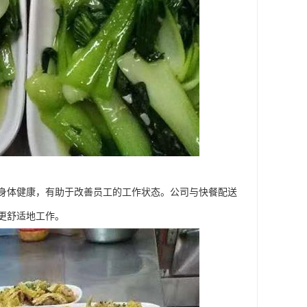
身体健康，有助于改善员工的工作状态。公司与快餐配送
更舒适地工作。