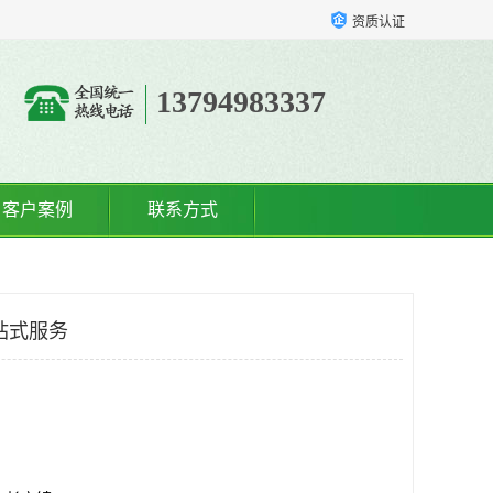
资质认证
13794983337
客户案例
联系方式
站式服务