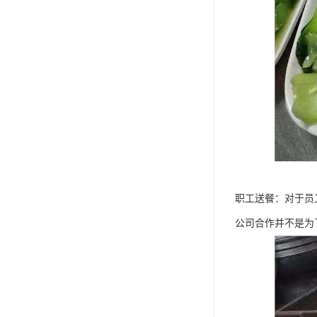
职工送餐：对于员
公司合作并不是为