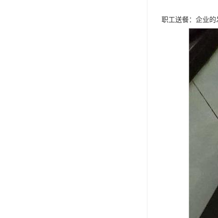
职工送餐：企业的