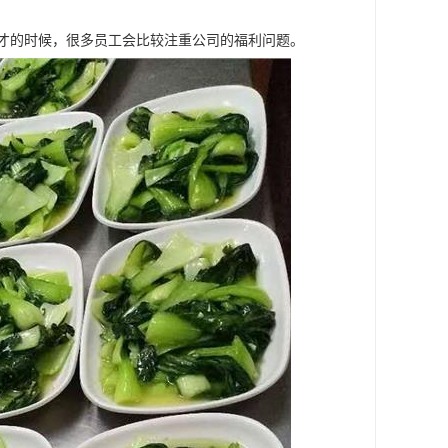
人才的时候，很多员工会比较注重公司的福利问题。