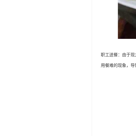
职工送餐：由于现
用餐难的现象，导