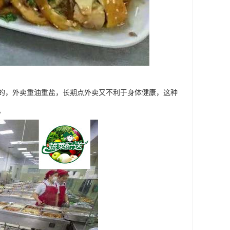
的，外卖重油重盐，长期点外卖又不利于身体健康，这种
。