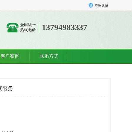
资质认证
13794983337
客户案例
联系方式
式服务