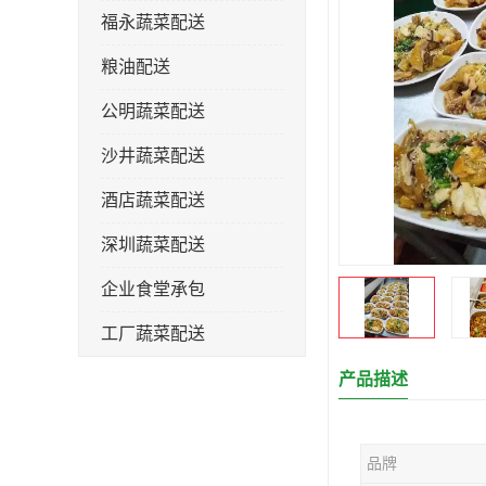
福永蔬菜配送
粮油配送
公明蔬菜配送
沙井蔬菜配送
酒店蔬菜配送
深圳蔬菜配送
企业食堂承包
工厂蔬菜配送
产品描述
品牌