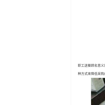
职工送餐顾名思义
种方式来降低采购