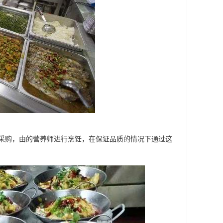
采购，由的营养师进行烹饪，在保证品质的情况下通过这