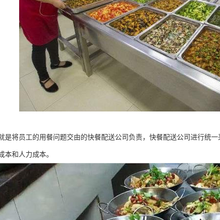
就是将员工的用餐问题交由的快餐配送公司负责，快餐配送公司进行统一
成本和人力成本。