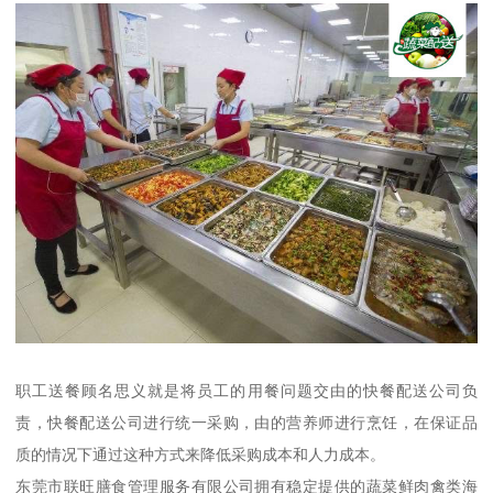
职工送餐顾名思义就是将员工的用餐问题交由的快餐配送公司负
责，快餐配送公司进行统一采购，由的营养师进行烹饪，在保证品
质的情况下通过这种方式来降低采购成本和人力成本。
东莞市联旺膳食管理服务有限公司拥有稳定提供的蔬菜鲜肉禽类海