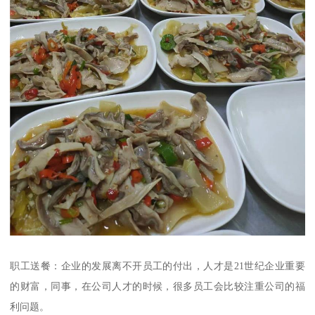
职工送餐：企业的发展离不开员工的付出，人才是21世纪企业重要
的财富，同事，在公司人才的时候，很多员工会比较注重公司的福
利问题。