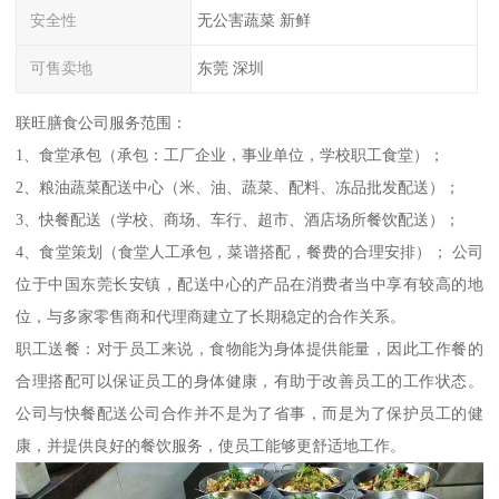
安全性
无公害蔬菜 新鲜
可售卖地
东莞 深圳
联旺膳食公司服务范围：
1、食堂承包（承包：工厂企业，事业单位，学校职工食堂）；
2、粮油蔬菜配送中心（米、油、蔬菜、配料、冻品批发配送）；
3、快餐配送（学校、商场、车行、超市、酒店场所餐饮配送）；
4、食堂策划（食堂人工承包，菜谱搭配，餐费的合理安排）； 公司
位于中国东莞长安镇，配送中心的产品在消费者当中享有较高的地
位，与多家零售商和代理商建立了长期稳定的合作关系。
职工送餐：对于员工来说，食物能为身体提供能量，因此工作餐的
合理搭配可以保证员工的身体健康，有助于改善员工的工作状态。
公司与快餐配送公司合作并不是为了省事，而是为了保护员工的健
康，并提供良好的餐饮服务，使员工能够更舒适地工作。